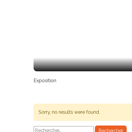
Exposition
Sorry, no results were found.
Rechercher :