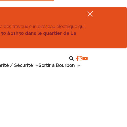
ra des travaux sur le réseau électrique qui
h30 à 11h30 dans le quartier de La
rité / Sécurité
Sortir à Bourbon