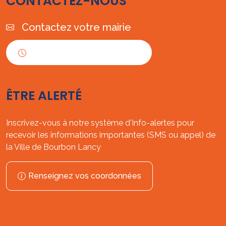
CONTACTEZ-NOUS
Contactez votre mairie
Horaires d'ouverture
ÊTRE ALERTÉ
Inscrivez-vous à notre système d'Info-alertes pour
recevoir les informations importantes (SMS ou appel) de
la Ville de Bourbon Lancy
Renseignez vos coordonnées