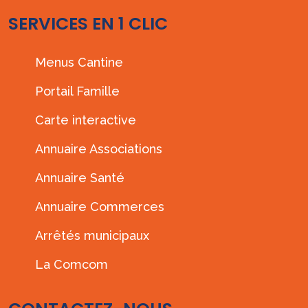
SERVICES EN 1 CLIC
Menus Cantine
Portail Famille
Carte interactive
Annuaire Associations
Annuaire Santé
Annuaire Commerces
Arrêtés municipaux
La Comcom