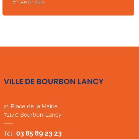
En savoir plus
VILLE DE BOURBON LANCY
21 Place de la Mairie
71140 Bourbon-Lancy
03 85 89 23 23
Tél :