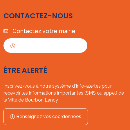
CONTACTEZ-NOUS
Contactez votre mairie
Horaires d'ouverture
ÊTRE ALERTÉ
Inscrivez-vous à notre système d'Info-alertes pour
recevoir les informations importantes (SMS ou appel) de
la Ville de Bourbon Lancy
Renseignez vos coordonnées