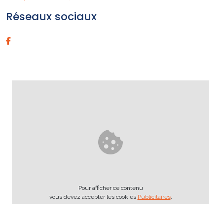
Réseaux sociaux
Pour afficher ce contenu
vous devez accepter les cookies
Publicitaires
.