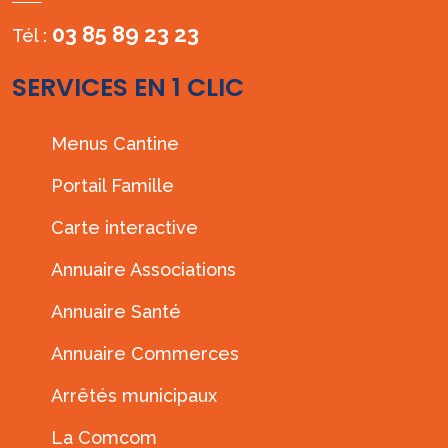
03 85 89 23 23
Tél :
SERVICES EN 1 CLIC
Menus Cantine
Portail Famille
Carte interactive
Annuaire Associations
Annuaire Santé
Annuaire Commerces
Arrêtés municipaux
La Comcom