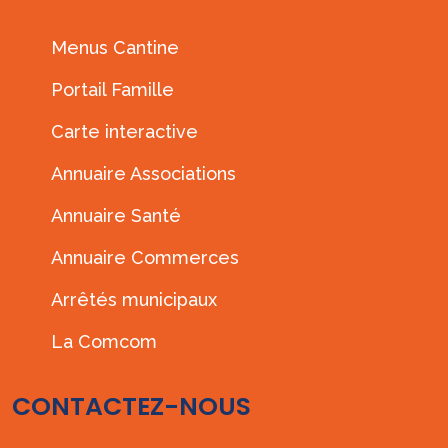
Menus Cantine
Portail Famille
Carte interactive
Annuaire Associations
Annuaire Santé
Annuaire Commerces
Arrêtés municipaux
La Comcom
CONTACTEZ-NOUS