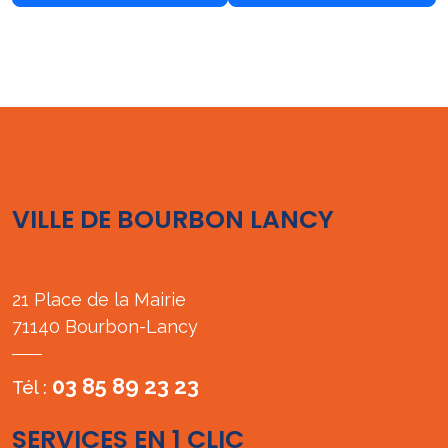
VILLE DE BOURBON LANCY
21 Place de la Mairie
71140 Bourbon-Lancy
03 85 89 23 23
Tél :
SERVICES EN 1 CLIC