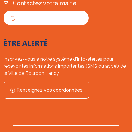
Contactez votre mairie
Horaires d'ouverture
ÊTRE ALERTÉ
Inscrivez-vous à notre système d'Info-alertes pour
recevoir les informations importantes (SMS ou appel) de
la Ville de Bourbon Lancy
Renseignez vos coordonnées