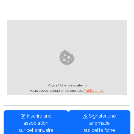
Pour afficher ce contenu
vous devez accepter les cookies
Publicitaires
.
Inscrire une
Signaler une
association
anomalie
sur cet annuaire
sur cette fiche