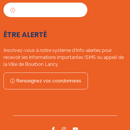
Horaires d'ouverture
ÊTRE ALERTÉ
Inscrivez-vous à notre système d'Info-alertes pour
recevoir les informations importantes (SMS ou appel) de
la Ville de Bourbon Lancy
Renseignez vos coordonnées