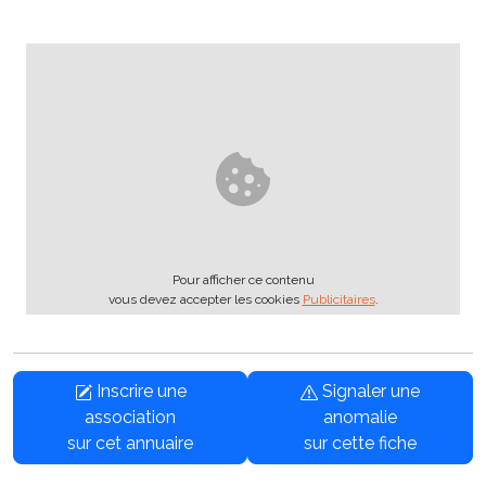
Pour afficher ce contenu
vous devez accepter les cookies
Publicitaires
.
Inscrire une
Signaler une
association
anomalie
sur cet annuaire
sur cette fiche