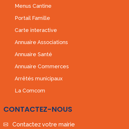
Menus Cantine
Portail Famille
Carte interactive
Annuaire Associations
Annuaire Santé
Annuaire Commerces
Arrêtés municipaux
La Comcom
CONTACTEZ-NOUS
Contactez votre mairie