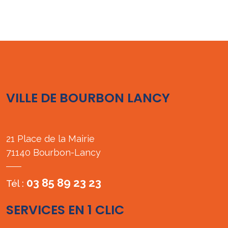
VILLE DE BOURBON LANCY
21 Place de la Mairie
71140 Bourbon-Lancy
03 85 89 23 23
Tél :
SERVICES EN 1 CLIC