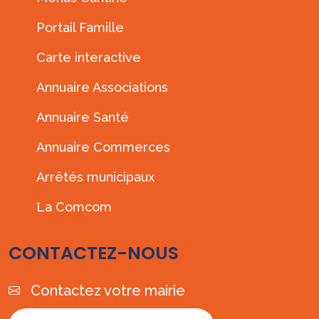
Portail Famille
Carte interactive
Annuaire Associations
Annuaire Santé
Annuaire Commerces
Arrêtés municipaux
La Comcom
CONTACTEZ-NOUS
Contactez votre mairie