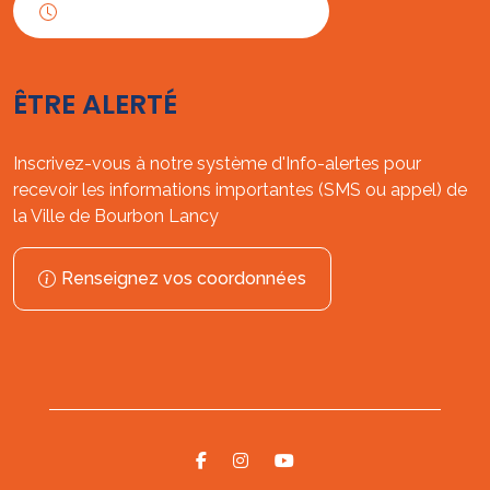
Horaires d'ouverture
ÊTRE ALERTÉ
Inscrivez-vous à notre système d'Info-alertes pour
recevoir les informations importantes (SMS ou appel) de
la Ville de Bourbon Lancy
Renseignez vos coordonnées