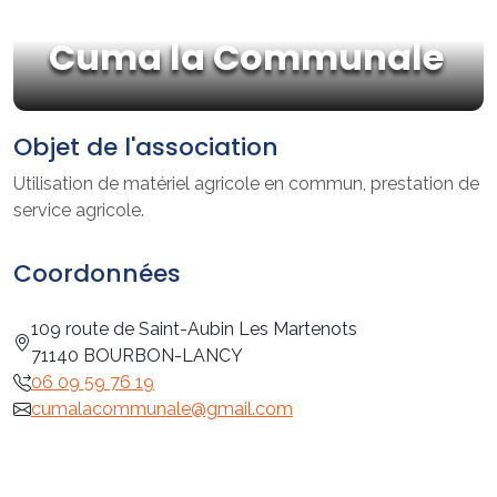
Cuma la Communale
Objet de l'association
Utilisation de matériel agricole en commun, prestation de
service agricole.
Coordonnées
109 route de Saint-Aubin Les Martenots
71140 BOURBON-LANCY
06 09 59 76 19
cumalacommunale@gmail.com