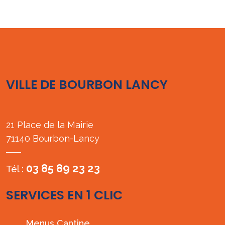
VILLE DE BOURBON LANCY
21 Place de la Mairie
71140 Bourbon-Lancy
03 85 89 23 23
Tél :
SERVICES EN 1 CLIC
Menus Cantine