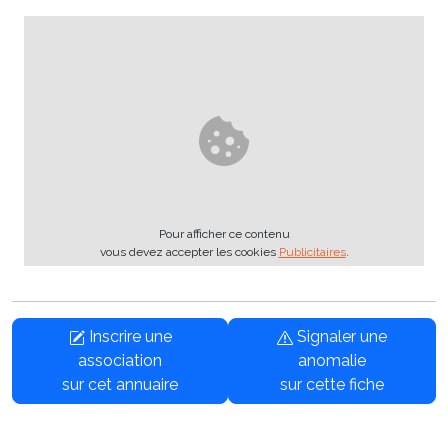
Pour afficher ce contenu
vous devez accepter les cookies
Publicitaires
.
Inscrire une
Signaler une
association
anomalie
sur cet annuaire
sur cette fiche