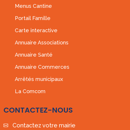
Menus Cantine
Portail Famille
Carte interactive
Annuaire Associations
Annuaire Santé
Annuaire Commerces
Arrêtés municipaux
La Comcom
CONTACTEZ-NOUS
Contactez votre mairie