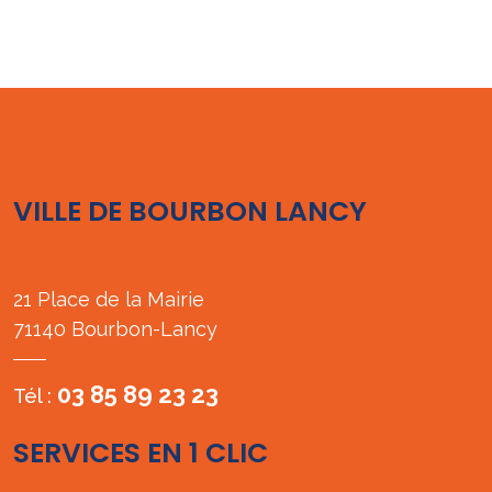
VILLE DE BOURBON LANCY
21 Place de la Mairie
71140 Bourbon-Lancy
03 85 89 23 23
Tél :
SERVICES EN 1 CLIC