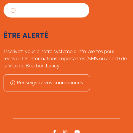
Horaires d'ouverture
ÊTRE ALERTÉ
Inscrivez-vous à notre système d'Info-alertes pour
recevoir les informations importantes (SMS ou appel) de
la Ville de Bourbon Lancy
Renseignez vos coordonnées