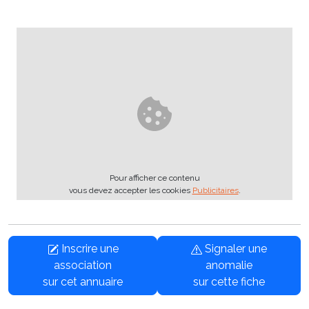
Pour afficher ce contenu
vous devez accepter les cookies
Publicitaires
.
Inscrire une
Signaler une
association
anomalie
sur cet annuaire
sur cette fiche