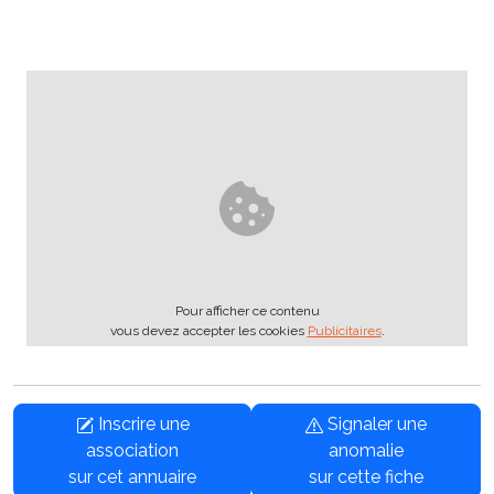
Pour afficher ce contenu
vous devez accepter les cookies
Publicitaires
.
Inscrire une
Signaler une
association
anomalie
sur cet annuaire
sur cette fiche