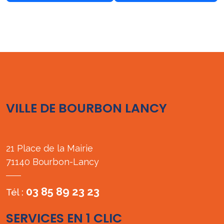
VILLE DE BOURBON LANCY
21 Place de la Mairie
71140 Bourbon-Lancy
03 85 89 23 23
Tél :
SERVICES EN 1 CLIC