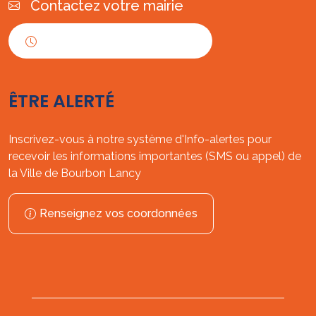
Contactez votre mairie
Horaires d'ouverture
ÊTRE ALERTÉ
Inscrivez-vous à notre système d'Info-alertes pour
recevoir les informations importantes (SMS ou appel) de
la Ville de Bourbon Lancy
Renseignez vos coordonnées