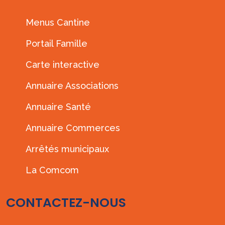
Menus Cantine
Portail Famille
Carte interactive
Annuaire Associations
Annuaire Santé
Annuaire Commerces
Arrêtés municipaux
La Comcom
CONTACTEZ-NOUS