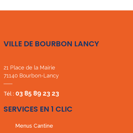
VILLE DE BOURBON LANCY
21 Place de la Mairie
71140 Bourbon-Lancy
03 85 89 23 23
Tél :
SERVICES EN 1 CLIC
Menus Cantine