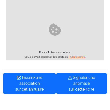
Pour afficher ce contenu
vous devez accepter les cookies
Publicitaires
.
Inscrire une
Signaler une
association
anomalie
sur cet annuaire
sur cette fiche