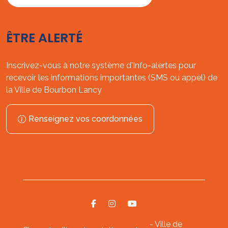
ÊTRE ALERTÉ
Inscrivez-vous à notre système d'Info-alertes pour
recevoir les informations importantes (SMS ou appel) de
la Ville de Bourbon Lancy
Renseignez vos coordonnées
- Ville de