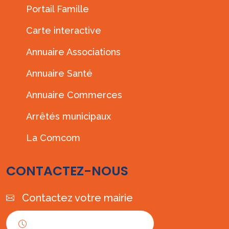
Portail Famille
Carte interactive
Annuaire Associations
Annuaire Santé
Annuaire Commerces
Arrêtés municipaux
La Comcom
CONTACTEZ-NOUS
Contactez votre mairie
Horaires d'ouverture