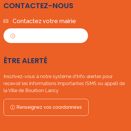
CONTACTEZ-NOUS
Contactez votre mairie
Horaires d'ouverture
ÊTRE ALERTÉ
Inscrivez-vous à notre système d'Info-alertes pour
recevoir les informations importantes (SMS ou appel) de
la Ville de Bourbon Lancy
Renseignez vos coordonnées