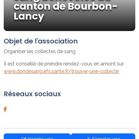
canton de Bourbon-
Lancy
Objet de l'association
Organiser les collectes de sang
Il est conseillé de prendre rendez-vous en amont sur
www.dondesang.efs.sante.fr/trouver-une-collecte
Réseaux sociaux