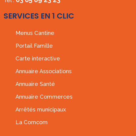
Tél :
SERVICES EN 1 CLIC
Menus Cantine
Portail Famille
Carte interactive
Annuaire Associations
Annuaire Santé
Annuaire Commerces
Arrêtés municipaux
La Comcom