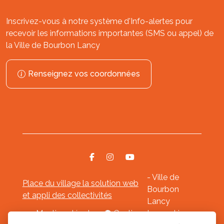
Inscrivez-vous à notre système d'Info-alertes pour
recevoir les informations importantes (SMS ou appel) de
la Ville de Bourbon Lancy
Renseignez vos coordonnées
- Ville de
Place du village la solution web
Bourbon
et appli des collectivités
Lancy
Mentions légales
-
Gestion des cookies