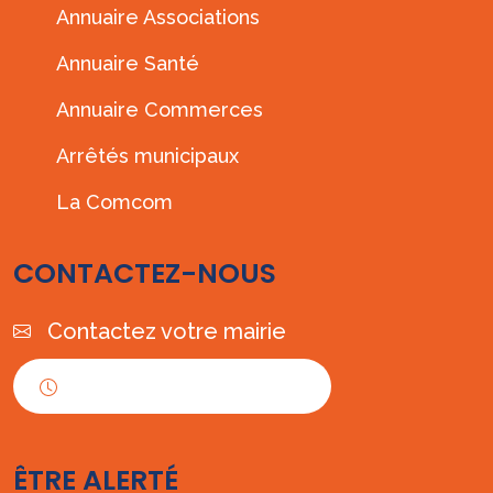
Annuaire Associations
Annuaire Santé
Annuaire Commerces
Arrêtés municipaux
La Comcom
CONTACTEZ-NOUS
Contactez votre mairie
Horaires d'ouverture
ÊTRE ALERTÉ