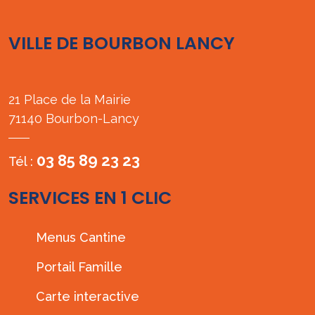
VILLE DE BOURBON LANCY
21 Place de la Mairie
71140 Bourbon-Lancy
03 85 89 23 23
Tél :
SERVICES EN 1 CLIC
Menus Cantine
Portail Famille
Carte interactive