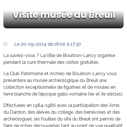
Visite musée du Breuil
Le 20-09-2024 de 16:00 à 17:30
La saviez-vous ? La Ville de Bourbon-Lancy organise
pendant la cure thermale des visites gratuites.
Le Club Patrimoine et Archéo de Bourbon-Lancy vous
présentera au musée archéologique du Breuil une
collection exceptionnelle de figurines et de moules en
terre blanche de l’époque gallo-romaine (Ier et IIe siècles).
Effectuées en 1984-1986 avec la participation des Amis
du Dardon, des élèves du collège, des bénévoles et des
archéologues, les fouilles du site du Breuil ont permis de
faire de riches découvertes tant au point de vue qualitatif