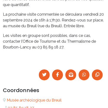
que quantitatif.
La prochaine visite commentée se déroulera vendredi 20
septembre 2024 de 16h à 17h30. Rendez-vous sur place,
au musée du Breuil (rue du Breuil). Entrée libre.
Les visites en groupe sont possibles, dans ce cas,
contacter l’Office de Tourisme et du Thermalisme de
Bourbon-Lancy au 03 85 89 18 27.
Coordonnées
Musée archéologique du Breuil
03 85 89 18 27