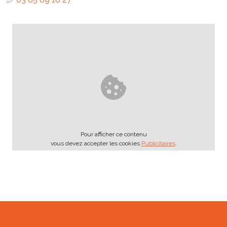
Pour afficher ce contenu
vous devez accepter les cookies
Publicitaires
.