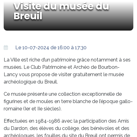
Visite du musée du
Breuil
Le 10-07-2024 de 16:00 à 17:30
La Ville est riche d’un patrimoine grâce notamment à ses
musées. Le Club Patrimoine et Archéo de Bourbon-
Lancy vous propose de visiter gratuitement le musée
archéologique du Breuil.
Ce musée présente une collection exceptionnelle de
figurines et de moules en terre blanche de l’époque gallo-
romaine (Ier et IIe siècles).
Effectuées en 1984-1986 avec la participation des Amis
du Dardon, des élèves du collège, des bénévoles et des
archéologues, les fouilles du site du Breuil ont permis de