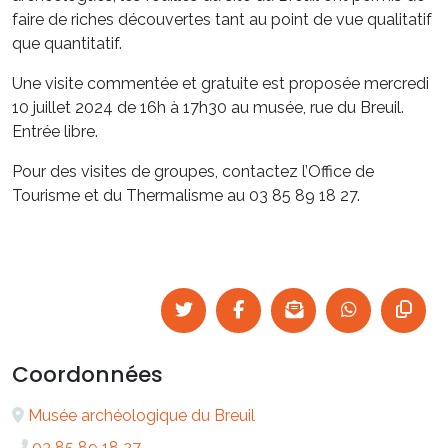
faire de riches découvertes tant au point de vue qualitatif
que quantitatif.
Une visite commentée et gratuite est proposée mercredi
10 juillet 2024 de 16h à 17h30 au musée, rue du Breuil.
Entrée libre.
Pour des visites de groupes, contactez l’Office de
Tourisme et du Thermalisme au 03 85 89 18 27.
Coordonnées
Musée archéologique du Breuil
03 85 89 18 27