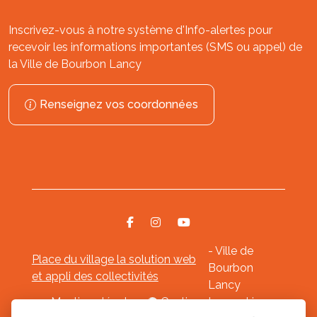
Inscrivez-vous à notre système d'Info-alertes pour
recevoir les informations importantes (SMS ou appel) de
la Ville de Bourbon Lancy
Renseignez vos coordonnées
- Ville de
Place du village la solution web
Bourbon
et appli des collectivités
Lancy
Mentions légales
-
Gestion des cookies