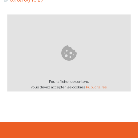
Pour afficher ce contenu
vous devez accepter les cookies
Publicitaires
.