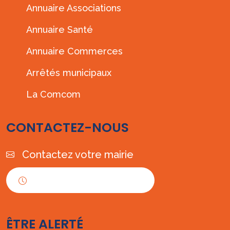
Annuaire Associations
Annuaire Santé
Annuaire Commerces
Arrêtés municipaux
La Comcom
CONTACTEZ-NOUS
Contactez votre mairie
Horaires d'ouverture
ÊTRE ALERTÉ