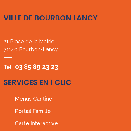
VILLE DE BOURBON LANCY
21 Place de la Mairie
71140 Bourbon-Lancy
03 85 89 23 23
Tél :
SERVICES EN 1 CLIC
Menus Cantine
Portail Famille
Carte interactive