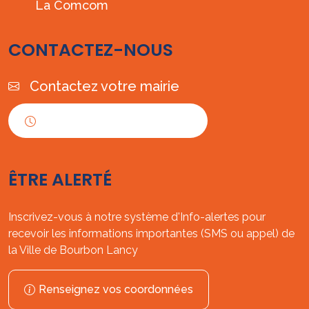
La Comcom
CONTACTEZ-NOUS
Contactez votre mairie
Horaires d'ouverture
ÊTRE ALERTÉ
Inscrivez-vous à notre système d'Info-alertes pour
recevoir les informations importantes (SMS ou appel) de
la Ville de Bourbon Lancy
Renseignez vos coordonnées