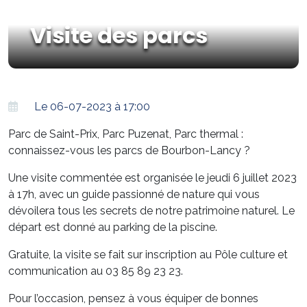
Visite des parcs
Le 06-07-2023 à 17:00
Parc de Saint-Prix, Parc Puzenat, Parc thermal :
connaissez-vous les parcs de Bourbon-Lancy ?
Une visite commentée est organisée le jeudi 6 juillet 2023
à 17h, avec un guide passionné de nature qui vous
dévoilera tous les secrets de notre patrimoine naturel. Le
départ est donné au parking de la piscine.
Gratuite, la visite se fait sur inscription au Pôle culture et
communication au 03 85 89 23 23.
Pour l’occasion, pensez à vous équiper de bonnes