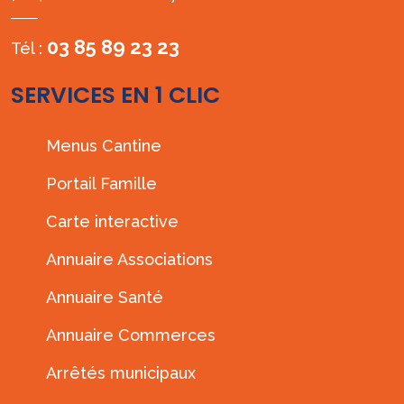
03 85 89 23 23
Tél :
SERVICES EN 1 CLIC
Menus Cantine
Portail Famille
Carte interactive
Annuaire Associations
Annuaire Santé
Annuaire Commerces
Arrêtés municipaux