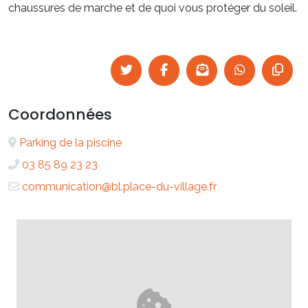
chaussures de marche et de quoi vous protéger du soleil.
Coordonnées
Parking de la piscine
03 85 89 23 23
communication@bl.place-du-village.fr