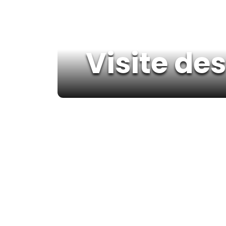
Visite de