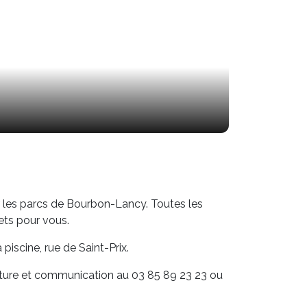
ir les parcs de Bourbon-Lancy. Toutes les
ets pour vous.
iscine, rue de Saint-Prix.
culture et communication au 03 85 89 23 23 ou