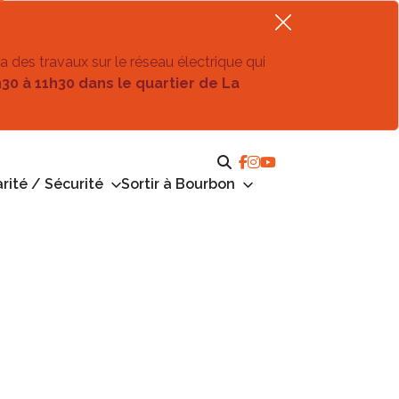
ra des travaux sur le réseau électrique qui
h30 à 11h30 dans le quartier de La
rité / Sécurité
Sortir à Bourbon