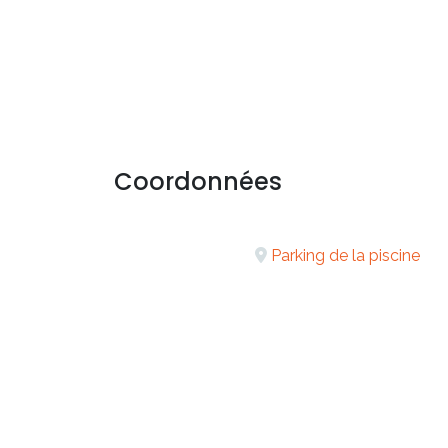
Coordonnées
Parking de la piscine