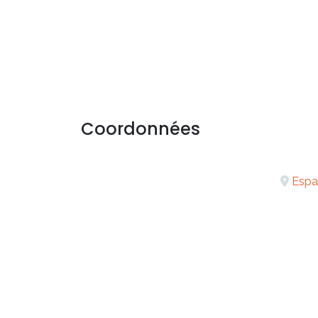
Coordonnées
Espa