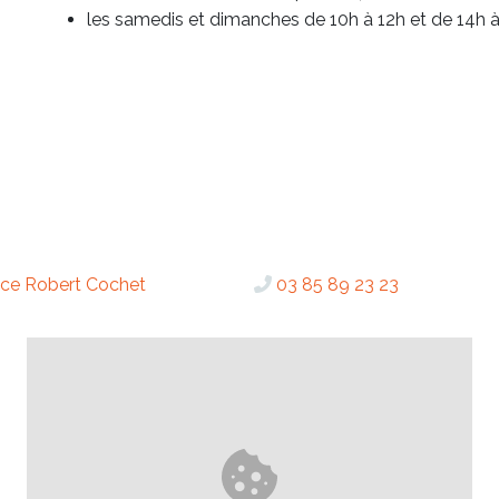
les samedis et dimanches de 10h à 12h et de 14h à
ce Robert Cochet
03 85 89 23 23