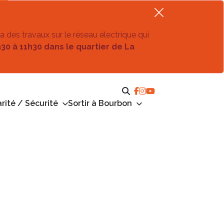
ra des travaux sur le réseau électrique qui
h30 à 11h30 dans le quartier de La
rité / Sécurité
Sortir à Bourbon