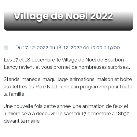
Village de Noël 2022
Du 17-12-2022 au 18-12-2022 de 10:00 à 19:00
Les 17 et 18 décembre, le Village de Noël de Bourbon-
Lancy revient et vous promet de nombreuses surprises…
Stands, manège, maquillage, animations, maison et boite
aux lettres du Père Noël : un beau programme pour toute
la famille !
Une nouvelle fois cette année, une animation de feux et
lumière sera à découvrir le samedi 17 décembre à 18h30
devant la mairie.