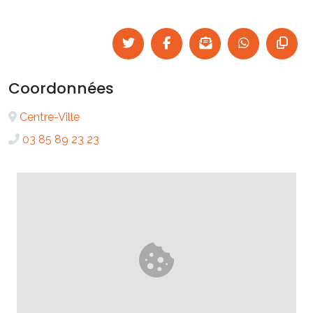
Coordonnées
Centre-Ville
03 85 89 23 23