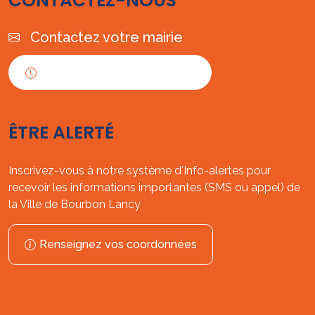
CONTACTEZ-NOUS
Contactez votre mairie
Horaires d'ouverture
ÊTRE ALERTÉ
Inscrivez-vous à notre système d'Info-alertes pour
recevoir les informations importantes (SMS ou appel) de
la Ville de Bourbon Lancy
Renseignez vos coordonnées