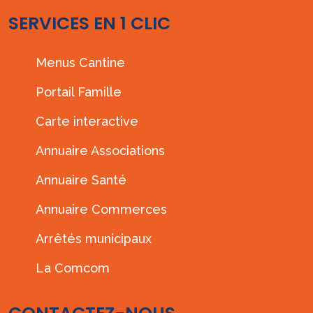
SERVICES EN 1 CLIC
Menus Cantine
Portail Famille
Carte interactive
Annuaire Associations
Annuaire Santé
Annuaire Commerces
Arrêtés municipaux
La Comcom