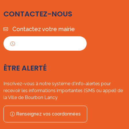
CONTACTEZ-NOUS
Contactez votre mairie
Horaires d'ouverture
ÊTRE ALERTÉ
Inscrivez-vous à notre système d'Info-alertes pour
recevoir les informations importantes (SMS ou appel) de
la Ville de Bourbon Lancy
Renseignez vos coordonnées