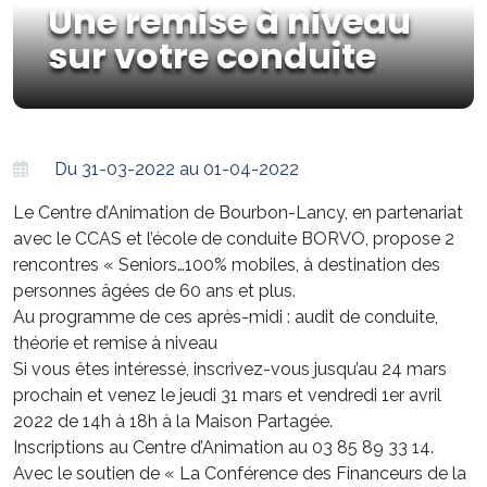
Une remise à niveau
sur votre conduite
Du 31-03-2022 au 01-04-2022
Le Centre d’Animation de Bourbon-Lancy, en partenariat
avec le CCAS et l’école de conduite BORVO, propose 2
rencontres « Seniors…100% mobiles, à destination des
personnes âgées de 60 ans et plus.
Au programme de ces après-midi : audit de conduite,
théorie et remise à niveau
Si vous êtes intéressé, inscrivez-vous jusqu’au 24 mars
prochain et venez le jeudi 31 mars et vendredi 1er avril
2022 de 14h à 18h à la Maison Partagée.
Inscriptions au Centre d’Animation au 03 85 89 33 14.
Avec le soutien de « La Conférence des Financeurs de la