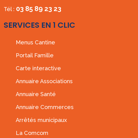
03 85 89 23 23
Tél :
SERVICES EN 1 CLIC
Menus Cantine
Portail Famille
Carte interactive
Annuaire Associations
Annuaire Santé
Annuaire Commerces
Arrêtés municipaux
La Comcom