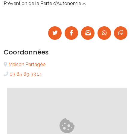
Prévention de la Perte d’Autonomie ».
Coordonnées
Maison Partagée
03 85 89 33 14