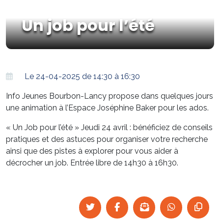
Un job pour l’été
Le 24-04-2025 de 14:30 à 16:30
Info Jeunes Bourbon-Lancy propose dans quelques jours
une animation à l’Espace Joséphine Baker pour les ados.
« Un Job pour l’été » Jeudi 24 avril : bénéficiez de conseils
pratiques et des astuces pour organiser votre recherche
ainsi que des pistes à explorer pour vous aider à
décrocher un job. Entrée libre de 14h30 à 16h30.