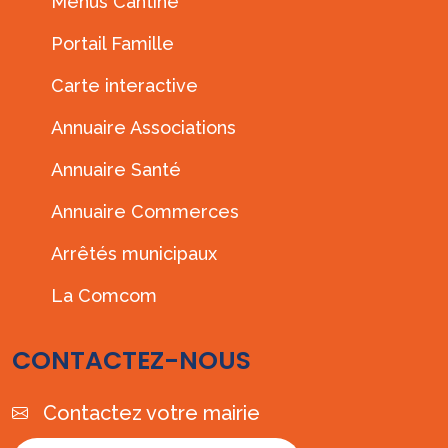
Menus Cantine
Portail Famille
Carte interactive
Annuaire Associations
Annuaire Santé
Annuaire Commerces
Arrêtés municipaux
La Comcom
CONTACTEZ-NOUS
Contactez votre mairie