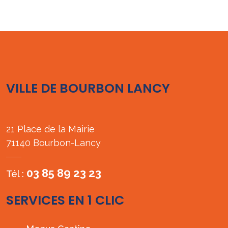
VILLE DE BOURBON LANCY
21 Place de la Mairie
71140 Bourbon-Lancy
03 85 89 23 23
Tél :
SERVICES EN 1 CLIC