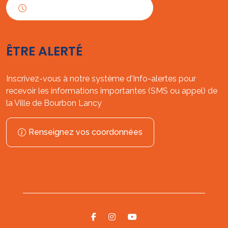
Horaires d'ouverture
ÊTRE ALERTÉ
Inscrivez-vous à notre système d'Info-alertes pour
recevoir les informations importantes (SMS ou appel) de
la Ville de Bourbon Lancy
Renseignez vos coordonnées