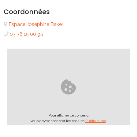
Coordonnées
Espace Joséphine Baker
03 76 15 00 95
Pour afficher ce contenu
vous devez accepter les cookies
Publicitaires
.