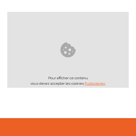
Pour afficher ce contenu
vous devez accepter les cookies
Publicitaires
.