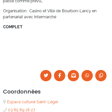
passe comme prévu…
Organisation : Casino et Ville de Bourbon-Lancy en
partenariat avec Intermarché
COMPLET
Coordonnées
Espace culturel Saint-Léger
03 85 89 18 27