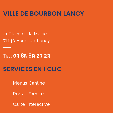
VILLE DE BOURBON LANCY
21 Place de la Mairie
71140 Bourbon-Lancy
03 85 89 23 23
Tél :
SERVICES EN 1 CLIC
Menus Cantine
Portail Famille
Carte interactive