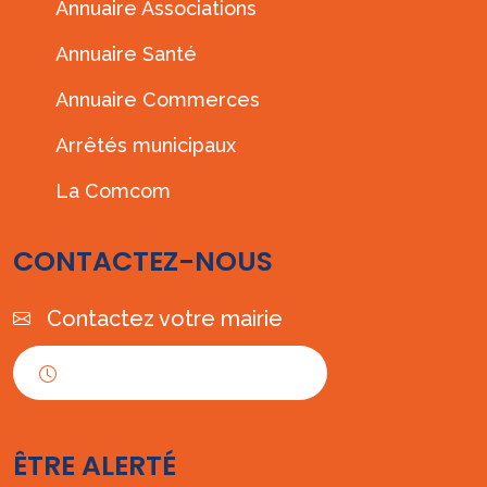
Annuaire Associations
Annuaire Santé
Annuaire Commerces
Arrêtés municipaux
La Comcom
CONTACTEZ-NOUS
Contactez votre mairie
Horaires d'ouverture
ÊTRE ALERTÉ