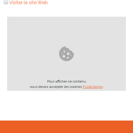
Visiter le site Web
Pour afficher ce contenu
vous devez accepter les cookies
Publicitaires
.