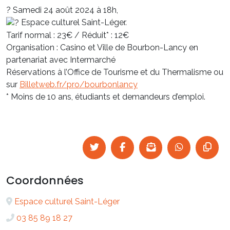
? Samedi 24 août 2024 à 18h,
Espace culturel Saint-Léger.
Tarif normal : 23€ / Réduit* : 12€
Organisation : Casino et Ville de Bourbon-Lancy en
partenariat avec Intermarché
Réservations à l’Office de Tourisme et du Thermalisme ou
sur
Billetweb.fr/pro/bourbonlancy
* Moins de 10 ans, étudiants et demandeurs d’emploi.
Coordonnées
Espace culturel Saint-Léger
03 85 89 18 27