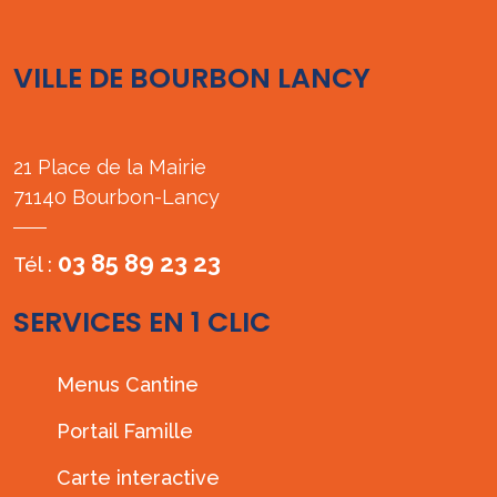
VILLE DE BOURBON LANCY
21 Place de la Mairie
71140 Bourbon-Lancy
03 85 89 23 23
Tél :
SERVICES EN 1 CLIC
Menus Cantine
Portail Famille
Carte interactive