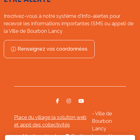
Inscrivez-vous à notre système d'Info-alertes pour
recevoir les informations importantes (SMS ou appel) de
la Ville de Bourbon Lancy
Renseignez vos coordonnées
- Ville de
Place du village la solution web
Bourbon
et appli des collectivités
Lancy
Mentions légales
-
Gestion des cookies