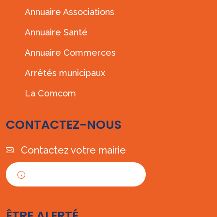
Annuaire Associations
Annuaire Santé
Annuaire Commerces
Arrêtés municipaux
La Comcom
CONTACTEZ-NOUS
Contactez votre mairie
Horaires d'ouverture
ÊTRE ALERTÉ