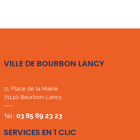
VILLE DE BOURBON LANCY
21 Place de la Mairie
71140 Bourbon-Lancy
03 85 89 23 23
Tél :
SERVICES EN 1 CLIC