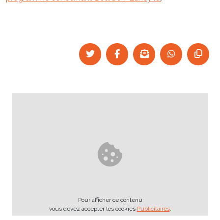
Pour afficher ce contenu
vous devez accepter les cookies
Publicitaires
.