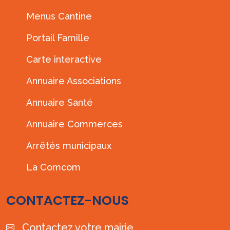
Menus Cantine
Portail Famille
Carte interactive
Annuaire Associations
Annuaire Santé
Annuaire Commerces
Arrêtés municipaux
La Comcom
CONTACTEZ-NOUS
Contactez votre mairie