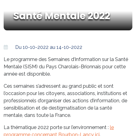
Santé Mentale 2022
Du 10-10-2022 au 14-10-2022
Le programme des Semaines d’Information sur la Santé
Mentale (SISM) du Pays Charolais-Brionnais pour cette
année est disponible.
Ces semaines s’adressent au grand public et sont
l’occasion pour les citoyens, associations, institutions et
professionnels d’organiser des actions d’information, de
sensibilisation et de destigmatisation de la santé
mentale, dans toute la France.
La thématique 2022 porte sur l’environnement :
le
programme concernant Bourbon-Lancy ici
.