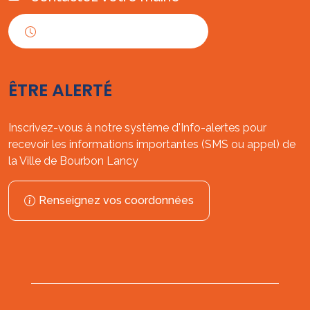
Horaires d'ouverture
ÊTRE ALERTÉ
Inscrivez-vous à notre système d'Info-alertes pour
recevoir les informations importantes (SMS ou appel) de
la Ville de Bourbon Lancy
Renseignez vos coordonnées