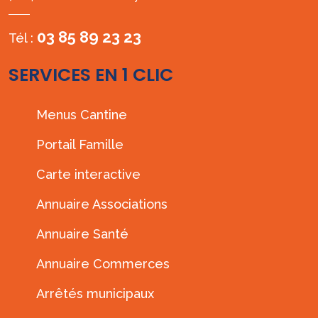
03 85 89 23 23
Tél :
SERVICES EN 1 CLIC
Menus Cantine
Portail Famille
Carte interactive
Annuaire Associations
Annuaire Santé
Annuaire Commerces
Arrêtés municipaux