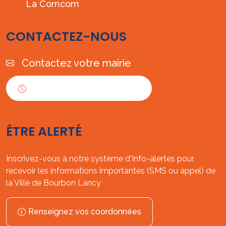
La Comcom
CONTACTEZ-NOUS
Contactez votre mairie
Horaires d'ouverture
ÊTRE ALERTÉ
Inscrivez-vous à notre système d'Info-alertes pour
recevoir les informations importantes (SMS ou appel) de
la Ville de Bourbon Lancy
Renseignez vos coordonnées