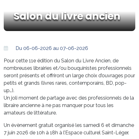
Salon du livre ancien
Du 06-06-2026 au 07-06-2026
Pour cette 11e édition du Salon du Livre Ancien, de
nombreuses librairies et/ou bouquinistes professionnels
seront présents et offriront un large choix d’ouvrages pour
petits et grands (livres rares, contemporains, BD, pop-
up…).
Un joli moment de partage avec des professionnels de la
libraire ancienne à ne pas manquer pour tous les
amateurs de littérature.
Un évènement gratuit organisé les samedi 6 et dimanche
7 juin 2026 de 10h à 18h à l’Espace culturel Saint-Léger.