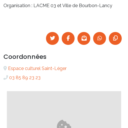
Organisation : LACME 03 et Ville de Bourbon-Lancy
Coordonnées
Espace culturel Saint-Léger
03 85 89 23 23