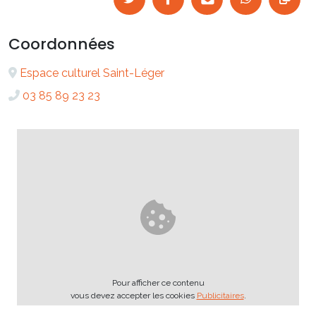
Coordonnées
Espace culturel Saint-Léger
03 85 89 23 23
Pour afficher ce contenu
vous devez accepter les cookies
Publicitaires
.