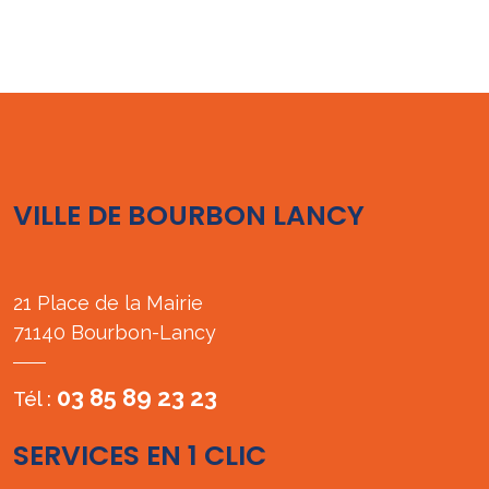
VILLE DE BOURBON LANCY
21 Place de la Mairie
71140 Bourbon-Lancy
03 85 89 23 23
Tél :
SERVICES EN 1 CLIC