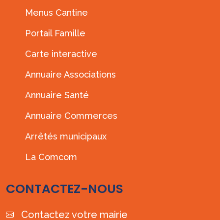
Menus Cantine
Portail Famille
Carte interactive
Annuaire Associations
Annuaire Santé
Annuaire Commerces
Arrêtés municipaux
La Comcom
CONTACTEZ-NOUS
Contactez votre mairie