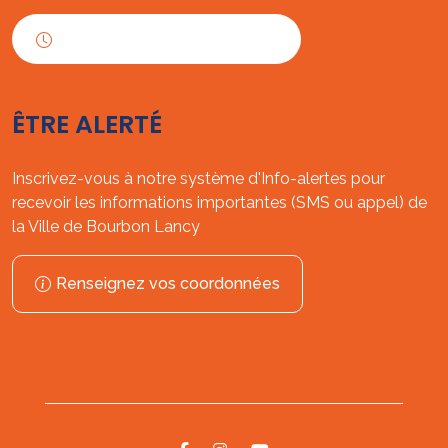
Horaires d'ouverture
ÊTRE ALERTÉ
Inscrivez-vous à notre système d'Info-alertes pour
recevoir les informations importantes (SMS ou appel) de
la Ville de Bourbon Lancy
Renseignez vos coordonnées