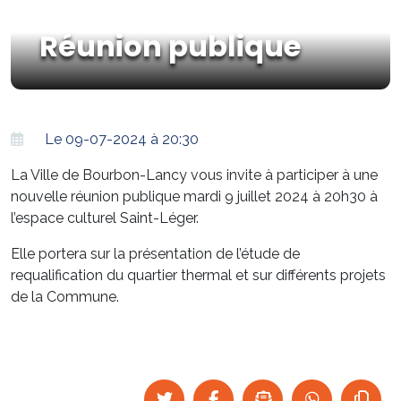
Réunion publique
Le 09-07-2024 à 20:30
La Ville de Bourbon-Lancy vous invite à participer à une
nouvelle réunion publique mardi 9 juillet 2024 à 20h30 à
l’espace culturel Saint-Léger.
Elle portera sur la présentation de l’étude de
requalification du quartier thermal et sur différents projets
de la Commune.