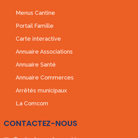
Menus Cantine
Portail Famille
Carte interactive
Annuaire Associations
Annuaire Santé
Annuaire Commerces
Arrêtés municipaux
La Comcom
CONTACTEZ-NOUS