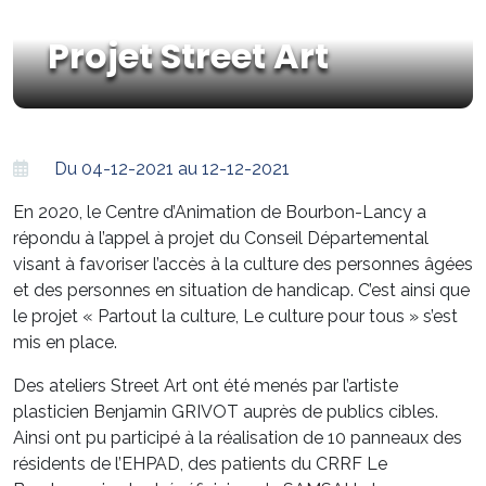
Projet Street Art
Du 04-12-2021 au 12-12-2021
En 2020, le Centre d’Animation de Bourbon-Lancy a
répondu à l’appel à projet du Conseil Départemental
visant à favoriser l’accès à la culture des personnes âgées
et des personnes en situation de handicap. C’est ainsi que
le projet « Partout la culture, Le culture pour tous » s’est
mis en place.
Des ateliers Street Art ont été menés par l’artiste
plasticien Benjamin GRIVOT auprès de publics cibles.
Ainsi ont pu participé à la réalisation de 10 panneaux des
résidents de l’EHPAD, des patients du CRRF Le