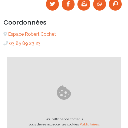
Coordonnées
Espace Robert Cochet
03 85 89 23 23
Pour afficher ce contenu
vous devez accepter les cookies
Publicitaires
.