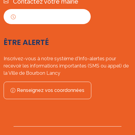
Contactez votre mairie
Horaires d'ouverture
ÊTRE ALERTÉ
Inscrivez-vous à notre système d'Info-alertes pour
recevoir les informations importantes (SMS ou appel) de
la Ville de Bourbon Lancy
Renseignez vos coordonnées