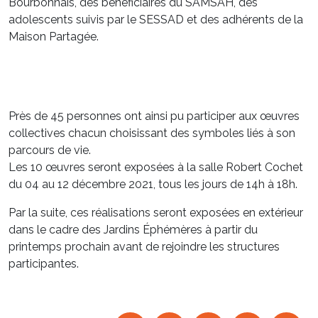
Bourbonnais, des bénéficiaires du SAMSAH, des
adolescents suivis par le SESSAD et des adhérents de la
Maison Partagée.
Près de 45 personnes ont ainsi pu participer aux œuvres
collectives chacun choisissant des symboles liés à son
parcours de vie.
Les 10 œuvres seront exposées à la salle Robert Cochet
du 04 au 12 décembre 2021, tous les jours de 14h à 18h.
Par la suite, ces réalisations seront exposées en extérieur
dans le cadre des Jardins Éphémères à partir du
printemps prochain avant de rejoindre les structures
participantes.