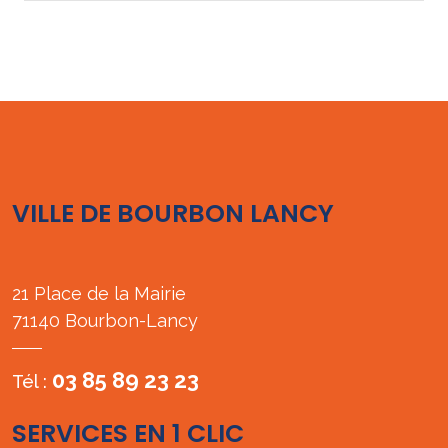
VILLE DE BOURBON LANCY
21 Place de la Mairie
71140 Bourbon-Lancy
03 85 89 23 23
Tél :
SERVICES EN 1 CLIC