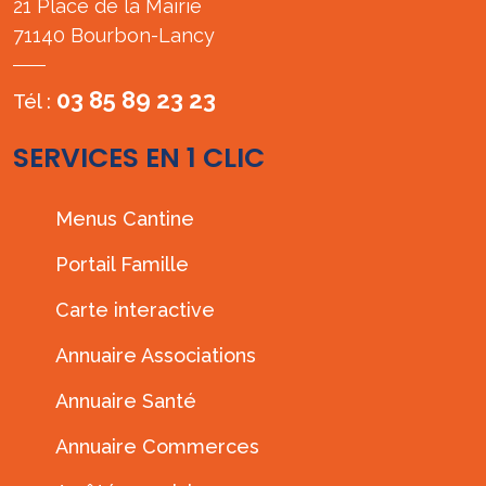
21 Place de la Mairie
71140 Bourbon-Lancy
03 85 89 23 23
Tél :
SERVICES EN 1 CLIC
Menus Cantine
Portail Famille
Carte interactive
Annuaire Associations
Annuaire Santé
Annuaire Commerces