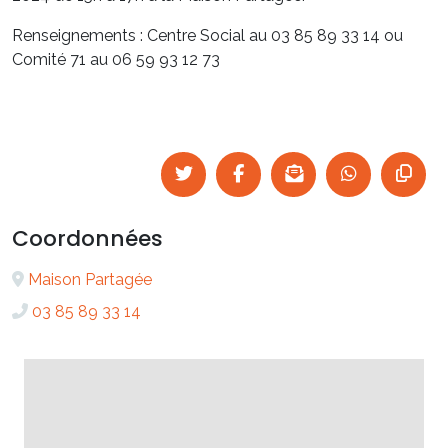
Renseignements : Centre Social au 03 85 89 33 14 ou
Comité 71 au 06 59 93 12 73
Coordonnées
Maison Partagée
03 85 89 33 14