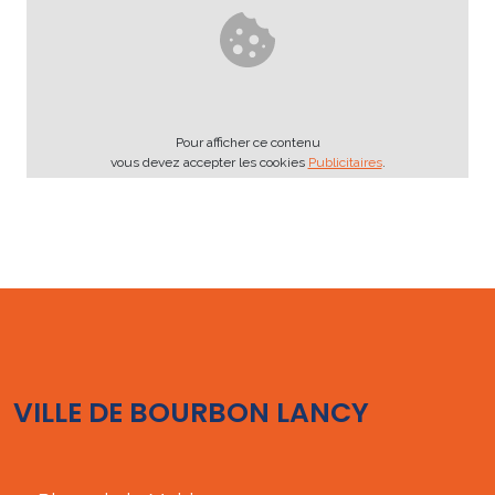
Pour afficher ce contenu
vous devez accepter les cookies
Publicitaires
.
VILLE DE BOURBON LANCY