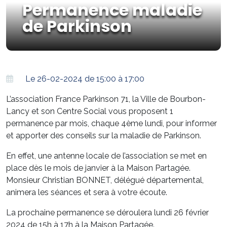
Permanence maladie
de Parkinson
Le 26-02-2024 de 15:00 à 17:00
L’association France Parkinson 71, la Ville de Bourbon-
Lancy et son Centre Social vous proposent 1
permanence par mois, chaque 4ème lundi, pour informer
et apporter des conseils sur la maladie de Parkinson.
En effet, une antenne locale de l’association se met en
place dès le mois de janvier à la Maison Partagée.
Monsieur Christian BONNET, délégué départemental,
animera les séances et sera à votre écoute.
La prochaine permanence se déroulera lundi 26 février
2024 de 15h à 17h à la Maison Partagée.