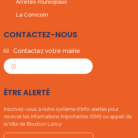
Arrêtés municipaux
La Comcom
CONTACTEZ-NOUS
Contactez votre mairie
Horaires d'ouverture
ÊTRE ALERTÉ
Inscrivez-vous à notre système d'Info-alertes pour
recevoir les informations importantes (SMS ou appel) de
la Ville de Bourbon Lancy