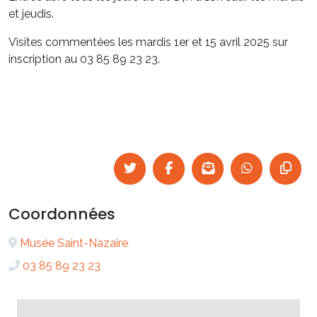
et jeudis.
Visites commentées les mardis 1er et 15 avril 2025 sur
inscription au 03 85 89 23 23.
Coordonnées
Musée Saint-Nazaire
03 85 89 23 23