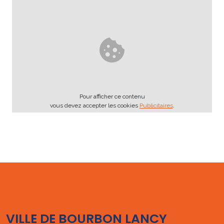
Pour afficher ce contenu
vous devez accepter les cookies
Publicitaires
.
VILLE DE BOURBON LANCY