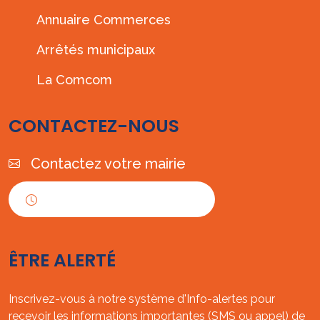
Annuaire Commerces
Arrêtés municipaux
La Comcom
CONTACTEZ-NOUS
Contactez votre mairie
Horaires d'ouverture
ÊTRE ALERTÉ
Inscrivez-vous à notre système d'Info-alertes pour
recevoir les informations importantes (SMS ou appel) de