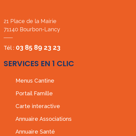
21 Place de la Mairie
71140 Bourbon-Lancy
03 85 89 23 23
Tél :
SERVICES EN 1 CLIC
Menus Cantine
Portail Famille
Carte interactive
Annuaire Associations
Annuaire Santé