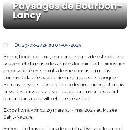
Paysages de Bourbon-
Lancy
Du 29-03-2025 au 04-05-2025
Beffroi, bords de Loire, remparts… notre ville est belle et a
souvent été la muse des artistes locaux. Cette exposition
propose différents points de vue connus ou moins
connus de la cité bourbonienne à travers les époques.
Retrouvez-y des pièces de la collection municipale mais
aussi des œuvres d’artistes bourbonniens qui exercent
leur art dans notre ville et la représentent.
Exposition à voir du 29 mars au 4 mai 2025 au Musée
Saint-Nazaire.
Entrée libre tous les jours de de 14h à 18h sauf les mardis