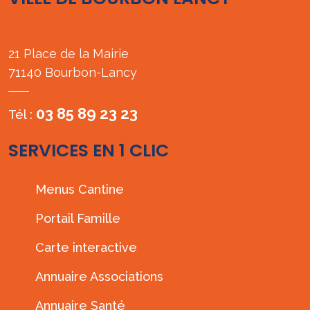
21 Place de la Mairie
71140 Bourbon-Lancy
03 85 89 23 23
Tél :
SERVICES EN 1 CLIC
Menus Cantine
Portail Famille
Carte interactive
Annuaire Associations
Annuaire Santé