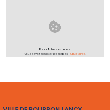
Pour afficher ce contenu
vous devez accepter les cookies
Publicitaires
.
VILLE DE BOURBON LANCY