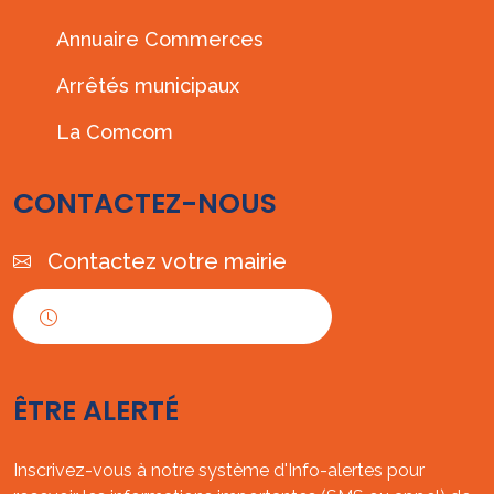
Annuaire Commerces
Arrêtés municipaux
La Comcom
CONTACTEZ-NOUS
Contactez votre mairie
Horaires d'ouverture
ÊTRE ALERTÉ
Inscrivez-vous à notre système d'Info-alertes pour