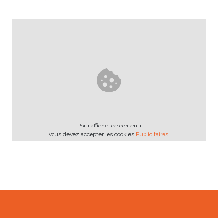
Pour afficher ce contenu
vous devez accepter les cookies
Publicitaires
.