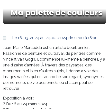
Ma palette de couleurs
Le 16-03-2024 au 24-02-2024 de 14:00 à 18:00
Jean-Marie Marceddu est un artiste bourbonnien.
Passionné de peinture et du travail de peintres comme
Vincent Van Gogh. Il commence lui-même à peindre il y a
une dizaine d’années. À travers des paysages, des
monuments et bien d’autres sujets, il donne à voir des
images variées qui ont accroché son regard, synonymes
de moments de vie personnels où chacun peut se
retrouver.
Exposition à voir :
? Du 16 au 24 mars 2024,