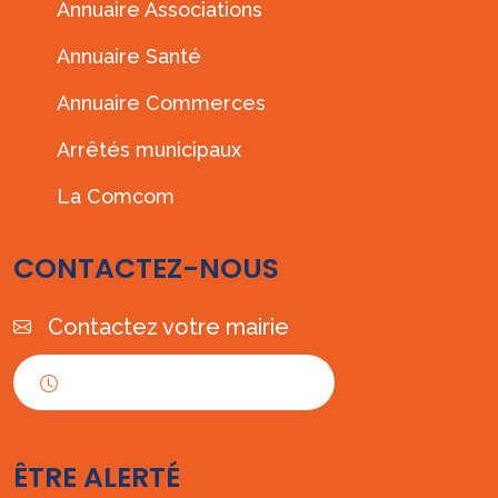
Annuaire Associations
Annuaire Santé
Annuaire Commerces
Arrêtés municipaux
La Comcom
CONTACTEZ-NOUS
Contactez votre mairie
Horaires d'ouverture
ÊTRE ALERTÉ