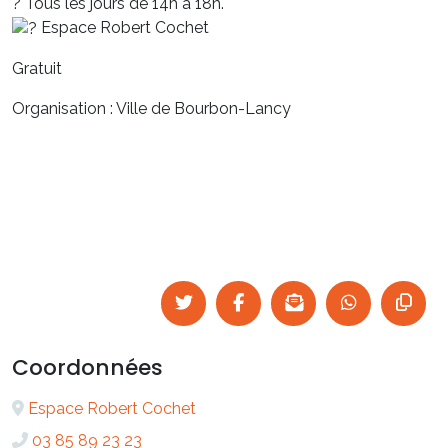
? Tous les jours de 14h à 18h.
Espace Robert Cochet
Gratuit
Organisation : Ville de Bourbon-Lancy
Coordonnées
Espace Robert Cochet
03 85 89 23 23