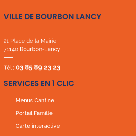
VILLE DE BOURBON LANCY
21 Place de la Mairie
71140 Bourbon-Lancy
03 85 89 23 23
Tél :
SERVICES EN 1 CLIC
Menus Cantine
Portail Famille
Carte interactive