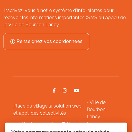
Inscrivez-vous à notre système d'Info-alertes pour
recevoir les informations importantes (SMS ou appel) de
la Ville de Bourbon Lancy
Renseignez vos coordonnées
- Ville de
Place du village la solution web
Bourbon
et appli des collectivités
Lancy
Mentions légales
-
Gestion des cookies