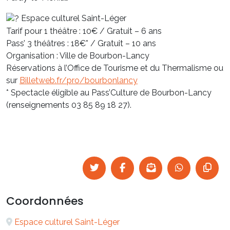
Espace culturel Saint-Léger
Tarif pour 1 théâtre : 10€ / Gratuit – 6 ans
Pass’ 3 théâtres : 18€* / Gratuit – 10 ans
Organisation : Ville de Bourbon-Lancy
Réservations à l’Office de Tourisme et du Thermalisme ou
sur
Billetweb.fr/pro/bourbonlancy
* Spectacle éligible au Pass’Culture de Bourbon-Lancy
(renseignements 03 85 89 18 27).
Coordonnées
Espace culturel Saint-Léger