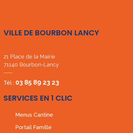
VILLE DE BOURBON LANCY
21 Place de la Mairie
71140 Bourbon-Lancy
03 85 89 23 23
Tél :
SERVICES EN 1 CLIC
Menus Cantine
Portail Famille