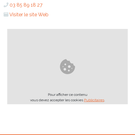
03 85 89 18 27
Visiter le site Web
Pour afficher ce contenu
vous devez accepter les cookies
Publicitaires
.