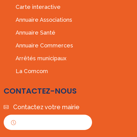
Carte interactive
Annuaire Associations
Annuaire Santé
Annuaire Commerces
Arrêtés municipaux
La Comcom
CONTACTEZ-NOUS
Contactez votre mairie
Horaires d'ouverture