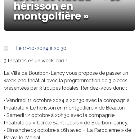
hérisson en
montgolfière »
Le 11-10-2024 à 20:30
3 théâtres en un week-end !
La Ville de Bourbon-Lancy vous propose de passer un
week-end théâtral avec la programmation de 3 pièces
présentées par 3 troupes locales. Rendez-vous donc :
• Vendredi 11 octobre 2024 à 20h30 avec la compagnie
théâtrale « Le hérisson en montgolfière » de Beaulon.
• Samedi 12 octobre à 20h30 avec la compagnie
théâtrale du « Cercle Saint-Louis » de Bourbon-Lancy.
• Dimanche 13 octobre à 16h avec « La Parodienne » de
Paray-le-Monial.