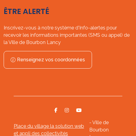
ÊTRE ALERTÉ
Inscrivez-vous à notre système d'Info-alertes pour
recevoir les informations importantes (SMS ou appel) de
la Ville de Bourbon Lancy
Renseignez vos coordonnées
- Ville de
Place du village la solution web
Bourbon
et appli des collectivités