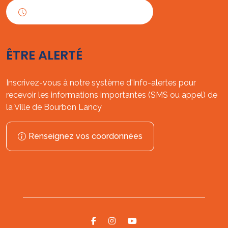
Horaires d'ouverture
ÊTRE ALERTÉ
Inscrivez-vous à notre système d'Info-alertes pour
recevoir les informations importantes (SMS ou appel) de
la Ville de Bourbon Lancy
Renseignez vos coordonnées