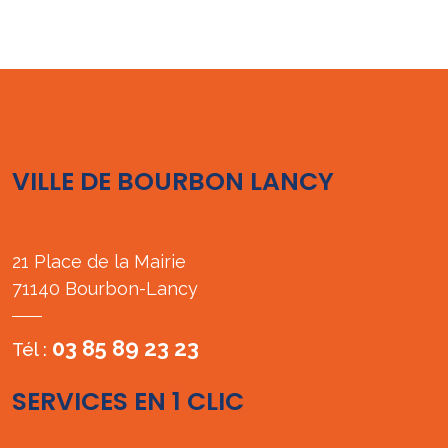
VILLE DE BOURBON LANCY
21 Place de la Mairie
71140 Bourbon-Lancy
03 85 89 23 23
Tél :
SERVICES EN 1 CLIC