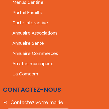
Menus Cantine
Portail Famille
Carte interactive
Annuaire Associations
Annuaire Santé
Annuaire Commerces
Arrêtés municipaux
La Comcom
CONTACTEZ-NOUS
Contactez votre mairie