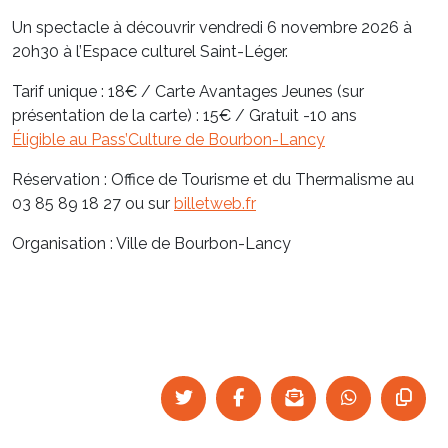
Un spectacle à découvrir vendredi 6 novembre 2026 à
20h30 à l’Espace culturel Saint-Léger.
Tarif unique : 18€ / Carte Avantages Jeunes (sur
présentation de la carte) : 15€ / Gratuit -10 ans
Éligible au Pass’Culture de Bourbon-Lancy
Réservation : Office de Tourisme et du Thermalisme au
03 85 89 18 27 ou sur
billetweb.fr
Organisation : Ville de Bourbon-Lancy