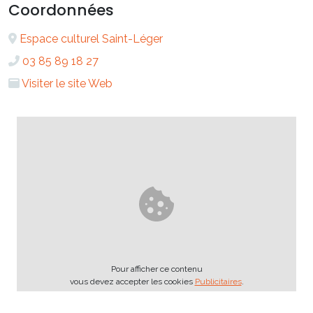
Coordonnées
Espace culturel Saint-Léger
03 85 89 18 27
Visiter le site Web
Pour afficher ce contenu
vous devez accepter les cookies
Publicitaires
.