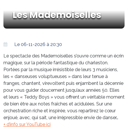
Les Mademoiselles
Le 06-11-2026 à 20:30
Le spectacle des Mademoiselles s’ouvre comme un écrin
magique, sur la période fantastique du charleston.
Portées par la musique irrésistible de leurs 3 musiciens,
les « danseuses voluptueuses » dans leur tenue à
franges, chantent, virevoltent puis enjambent la décennie
pour vous guider doucement jusqu’aux années 50. Elles
et leurs « Teddy Boys » vous offrent un véritable moment
de bien être aux notes fraîches et acidulées. Sur une
orchestration riche et inspirée, vous repartirez le cœur
enjoué, avec, qui sait, une irrépressible envie de danser…
+ d’info sur YouTube ici