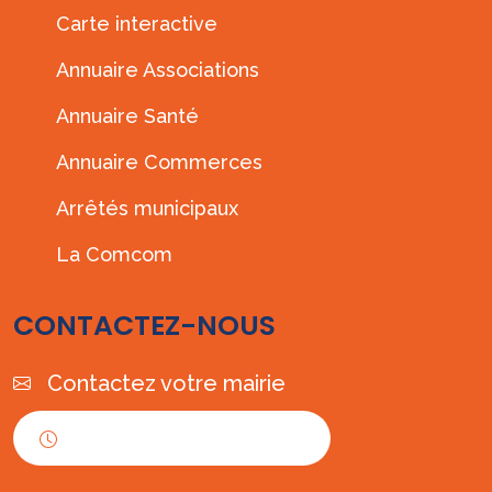
Carte interactive
Annuaire Associations
Annuaire Santé
Annuaire Commerces
Arrêtés municipaux
La Comcom
CONTACTEZ-NOUS
Contactez votre mairie
Horaires d'ouverture