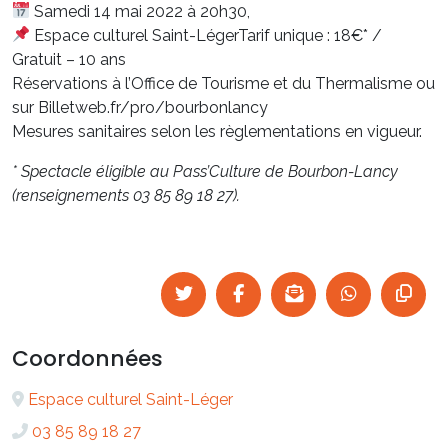
Samedi 14 mai 2022 à 20h30,
Espace culturel Saint-LégerTarif unique : 18€* /
Gratuit – 10 ans
Réservations à l’Office de Tourisme et du Thermalisme ou
sur Billetweb.fr/pro/bourbonlancy
Mesures sanitaires selon les règlementations en vigueur.
* Spectacle éligible au Pass’Culture de Bourbon-Lancy
(renseignements 03 85 89 18 27).
Coordonnées
Espace culturel Saint-Léger
03 85 89 18 27