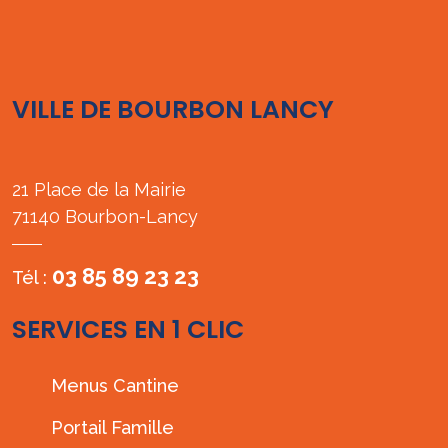
VILLE DE BOURBON LANCY
21 Place de la Mairie
71140 Bourbon-Lancy
03 85 89 23 23
Tél :
SERVICES EN 1 CLIC
Menus Cantine
Portail Famille