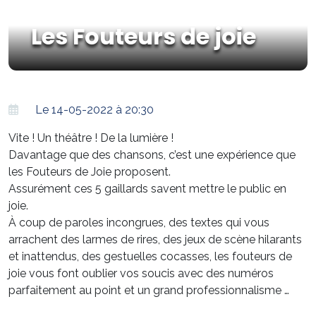
Les Fouteurs de joie
Le 14-05-2022 à 20:30
Vite ! Un théâtre ! De la lumière !
Davantage que des chansons, c’est une expérience que
les Fouteurs de Joie proposent.
Assurément ces 5 gaillards savent mettre le public en
joie.
À coup de paroles incongrues, des textes qui vous
arrachent des larmes de rires, des jeux de scène hilarants
et inattendus, des gestuelles cocasses, les fouteurs de
joie vous font oublier vos soucis avec des numéros
parfaitement au point et un grand professionnalisme …