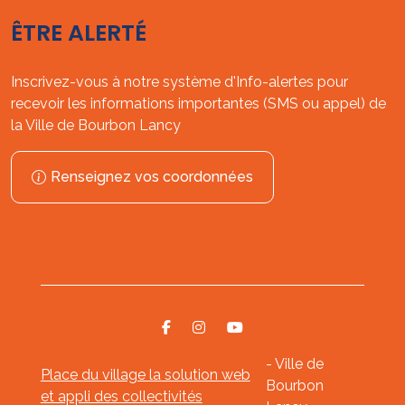
ÊTRE ALERTÉ
Inscrivez-vous à notre système d'Info-alertes pour
recevoir les informations importantes (SMS ou appel) de
la Ville de Bourbon Lancy
Renseignez vos coordonnées
- Ville de
Place du village la solution web
Bourbon
et appli des collectivités