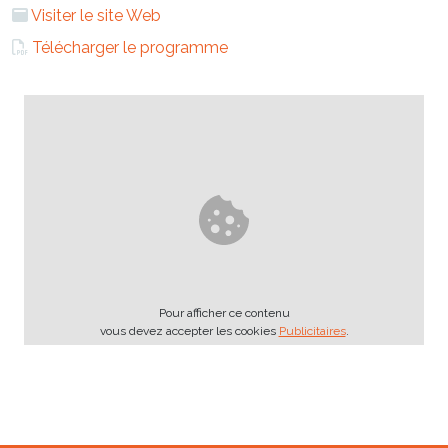
Visiter le site Web
Télécharger le programme
Pour afficher ce contenu
vous devez accepter les cookies
Publicitaires
.