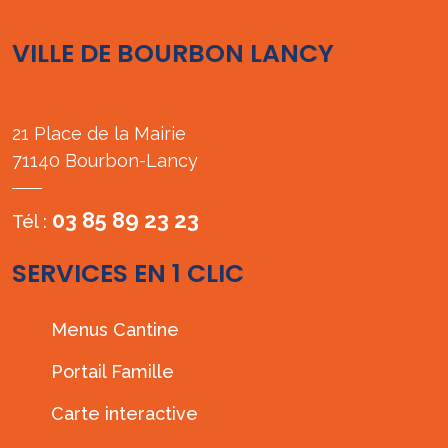
VILLE DE BOURBON LANCY
21 Place de la Mairie
71140 Bourbon-Lancy
03 85 89 23 23
Tél :
SERVICES EN 1 CLIC
Menus Cantine
Portail Famille
Carte interactive