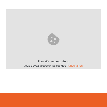
Pour afficher ce contenu
vous devez accepter les cookies
Publicitaires
.