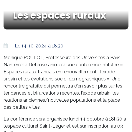
Les espaces ruraux
Le 14-10-2024 à 18:30
Monique POULOT, Professeure des Universités à Paris
Nanterre la Défense animera une conférence intitulée «
Espaces ruraux francais en renouvellement : l’exode
urbain et les évolutions socio-démographiques ». Une
rencontre gratuite qui permettra d’en savoir plus sur les
tendances et bifurcations récentes, l’exode urbain, les
relations anciennes/nouvelles populations et la place
des petites villes.
La conférence sera organisée lundi 14 octobre à 18h30 à
l’espace culturel Saint-Léger et est sur inscription au 03