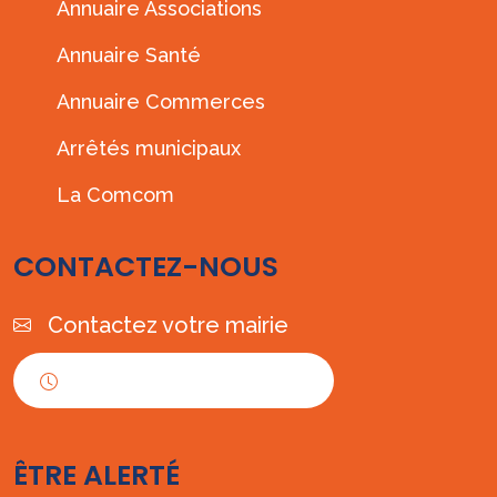
Annuaire Associations
Annuaire Santé
Annuaire Commerces
Arrêtés municipaux
La Comcom
CONTACTEZ-NOUS
Contactez votre mairie
Horaires d'ouverture
ÊTRE ALERTÉ