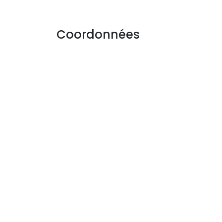
Coordonnées