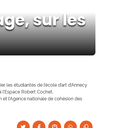
ge, sur les
, les étudiantes de l’école d’art d’Annecy
à l’Espace Robert Cochet.
in et l’Agence nationale de cohésion des