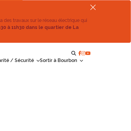
ra des travaux sur le réseau électrique qui
h30 à 11h30 dans le quartier de La
rité / Sécurité
Sortir à Bourbon