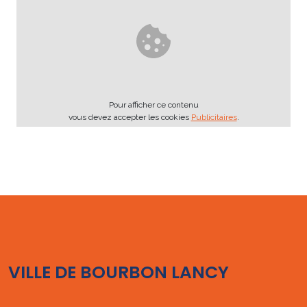
Pour afficher ce contenu
vous devez accepter les cookies
Publicitaires
.
VILLE DE BOURBON LANCY