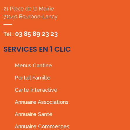
21 Place de la Mairie
71140 Bourbon-Lancy
03 85 89 23 23
Tél :
SERVICES EN 1 CLIC
Menus Cantine
Portail Famille
Carte interactive
Annuaire Associations
Annuaire Santé
Annuaire Commerces