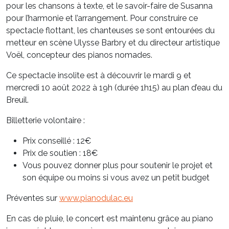
pour les chansons à texte, et le savoir-faire de Susanna
pour l’harmonie et l’arrangement. Pour construire ce
spectacle flottant, les chanteuses se sont entourées du
metteur en scène Ulysse Barbry et du directeur artistique
Voël, concepteur des pianos nomades.
Ce spectacle insolite est à découvrir le mardi 9 et
mercredi 10 août 2022 à 19h (durée 1h15) au plan d’eau du
Breuil.
Billetterie volontaire :
Prix conseillé : 12€
Prix de soutien : 18€
Vous pouvez donner plus pour soutenir le projet et
son équipe ou moins si vous avez un petit budget
Préventes sur
www.pianodulac.eu
En cas de pluie, le concert est maintenu grâce au piano