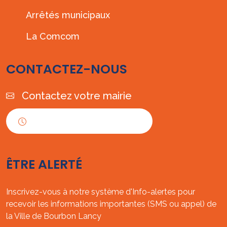
Arrêtés municipaux
La Comcom
CONTACTEZ-NOUS
Contactez votre mairie
Horaires d'ouverture
ÊTRE ALERTÉ
Inscrivez-vous à notre système d'Info-alertes pour
recevoir les informations importantes (SMS ou appel) de
la Ville de Bourbon Lancy