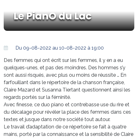
Le PianO du Lac
Du 09-08-2022 au 10-08-2022 à 19:00
Des femmes qui ont écrit sur les femmes, il y en a eu
quelques-unes, et pas des moindres. Des hommes s’y
sont aussi risqués, avec plus ou moins de réussite … En
farfouillant dans le répertoire de la chanson française,
Claire Mazard et Susanna Tiertant questionnent ainsi les
regards portés sur la féminité.
Avec finesse, ce duo piano et contrebasse use du rire et
du décalage pour révéler la place des femmes dans ces
textes et jusque dans notre société tout autour.
Le travail d’adaptation de ce répertoire se fait à quatre
mains, porté par la connaissance et la sensibilité de Claire