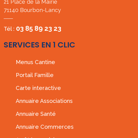
21 Place de la Mairie
71140 Bourbon-Lancy
03 85 89 23 23
Tél :
SERVICES EN 1 CLIC
Menus Cantine
Portail Famille
Carte interactive
Annuaire Associations
Annuaire Santé
Annuaire Commerces