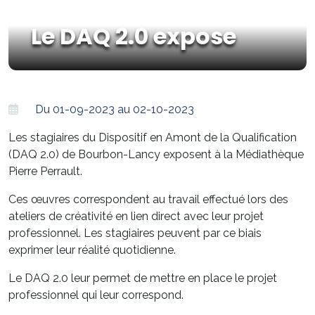
Le DAQ 2.0 expose
Du 01-09-2023 au 02-10-2023
Les stagiaires du Dispositif en Amont de la Qualification
(DAQ 2.0) de Bourbon-Lancy exposent à la Médiathèque
Pierre Perrault.
Ces œuvres correspondent au travail effectué lors des
ateliers de créativité en lien direct avec leur projet
professionnel. Les stagiaires peuvent par ce biais
exprimer leur réalité quotidienne.
Le DAQ 2.0 leur permet de mettre en place le projet
professionnel qui leur correspond.