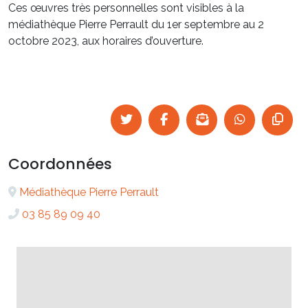
Ces œuvres très personnelles sont visibles à la
médiathèque Pierre Perrault du 1er septembre au 2
octobre 2023, aux horaires d’ouverture.
Coordonnées
Médiathèque Pierre Perrault
03 85 89 09 40