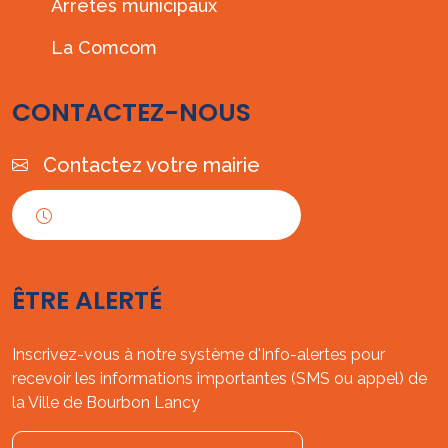
Arrêtés municipaux
La Comcom
CONTACTEZ-NOUS
Contactez votre mairie
Horaires d'ouverture
ÊTRE ALERTÉ
Inscrivez-vous à notre système d'Info-alertes pour
recevoir les informations importantes (SMS ou appel) de
la Ville de Bourbon Lancy