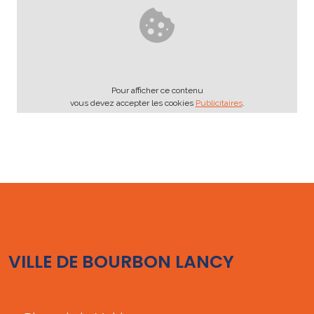
Pour afficher ce contenu
vous devez accepter les cookies
Publicitaires
.
VILLE DE BOURBON LANCY