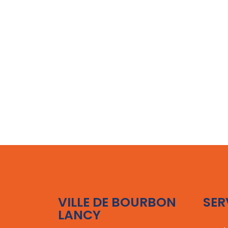
VILLE DE BOURBON
SER
LANCY