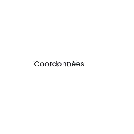
Coordonnées