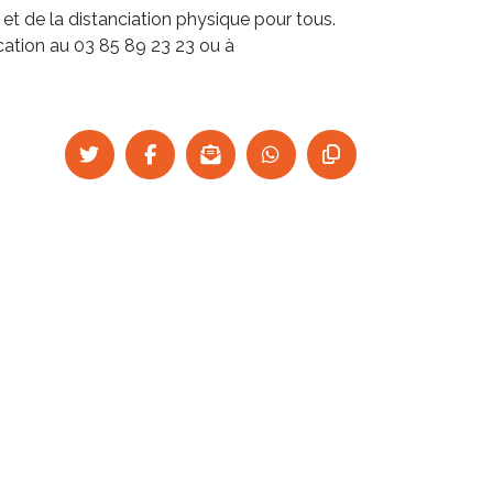
 et de la distanciation physique pour tous.
cation au 03 85 89 23 23 ou à