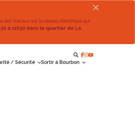
ra des travaux sur le réseau électrique qui
h30 à 11h30 dans le quartier de La
rité / Sécurité
Sortir à Bourbon