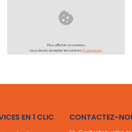
Pour afficher ce contenu
vous devez accepter les cookies
Publicitaires
.
VICES EN 1 CLIC
CONTACTEZ-NO