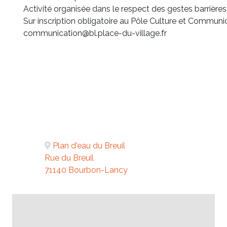
Activité organisée dans le respect des gestes barrières
Sur inscription obligatoire au Pôle Culture et Communi
communication@bl.place-du-village.fr
Plan d'eau du Breuil
Rue du Breuil
71140 Bourbon-Lancy