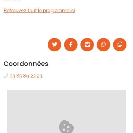
Retrouvez tout le programme ici
Coordonnées
03 85 89 23 23