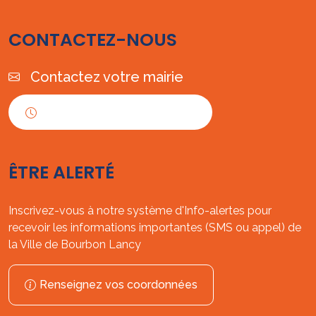
CONTACTEZ-NOUS
Contactez votre mairie
Horaires d'ouverture
ÊTRE ALERTÉ
Inscrivez-vous à notre système d'Info-alertes pour
recevoir les informations importantes (SMS ou appel) de
la Ville de Bourbon Lancy
Renseignez vos coordonnées