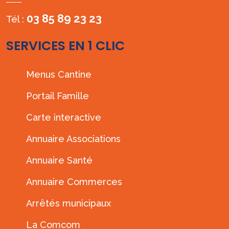
03 85 89 23 23
Tél :
SERVICES EN 1 CLIC
Menus Cantine
Portail Famille
Carte interactive
Annuaire Associations
Annuaire Santé
Annuaire Commerces
Arrêtés municipaux
La Comcom