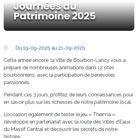
Journées du
Patrimoine 2025
Du 19-09-2025 au 21-09-2025
Cette année encore, la Ville de Bourbon-Lancy vous a
préparé de nombreuses animations dans 12 sites
bourbonniens, avec la participation de bénévoles
passionnés.
Pendant ces 3 jours, profitez de leurs connaissances pour
en savoir plus sur les richesses de notre patrimoine local.
L’occasion également de tester le jeu « Therma »,
développé en partenariat avec la route des Villes d’Eaux
du Massif Central et découvrir les secrets de notre
histoire.