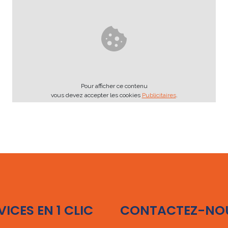
Pour afficher ce contenu
vous devez accepter les cookies
Publicitaires
.
VICES EN 1 CLIC
CONTACTEZ-NO