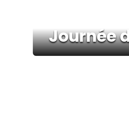
Journée d