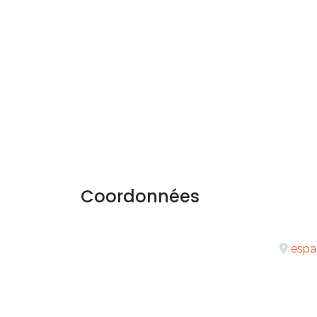
Coordonnées
espa