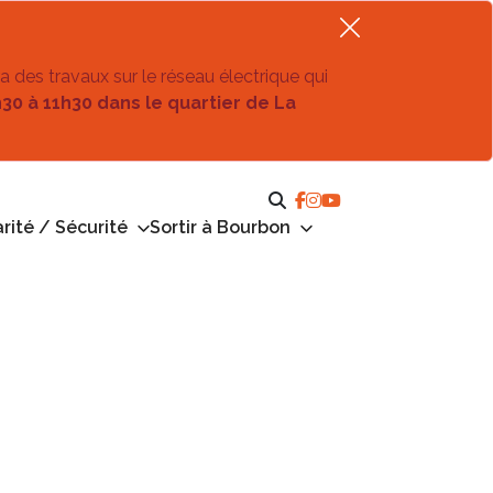
ra des travaux sur le réseau électrique qui
h30 à 11h30 dans le quartier de La
rité / Sécurité
Sortir à Bourbon