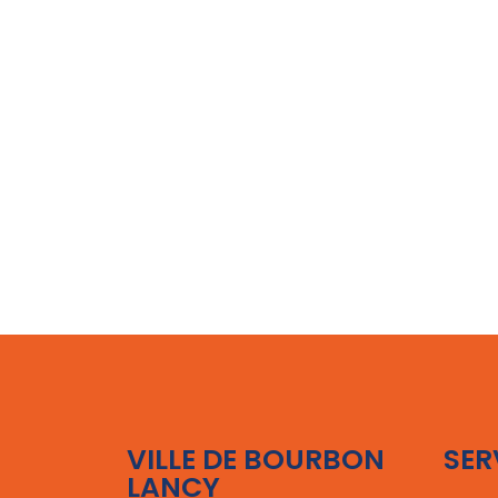
VILLE DE BOURBON
SER
LANCY