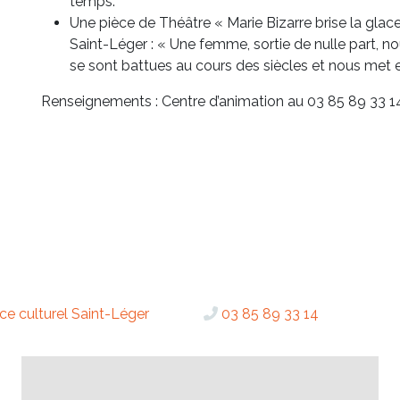
temps.
Une pièce de Théâtre « Marie Bizarre brise la glace 
Saint-Léger : « Une femme, sortie de nulle part, n
se sont battues au cours des siècles et nous met 
Renseignements : Centre d’animation au 03 85 89 33 1
ce culturel Saint-Léger
03 85 89 33 14