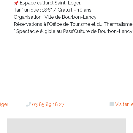
Espace culturel Saint-Léger.
Tarif unique : 18€* / Gratuit – 10 ans
Organisation : Ville de Bourbon-Lancy
Réservations à l’Office de Tourisme et du Thermalisme
* Spectacle éligible au Pass’Culture de Bourbon-Lancy
éger
03 85 89 18 27
Visiter 