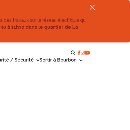
ra des travaux sur le réseau électrique qui
h30 à 11h30 dans le quartier de La
rité / Sécurité
Sortir à Bourbon