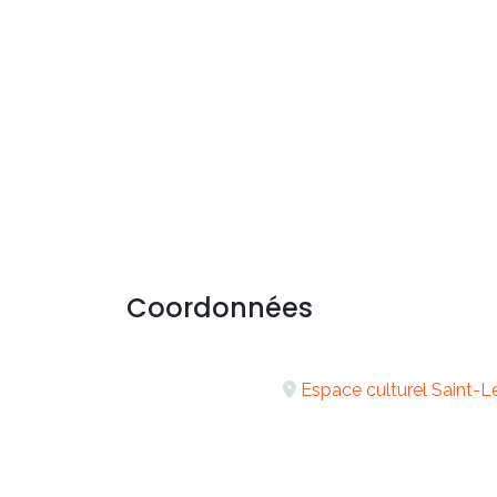
Coordonnées
Espace culturel Saint-L