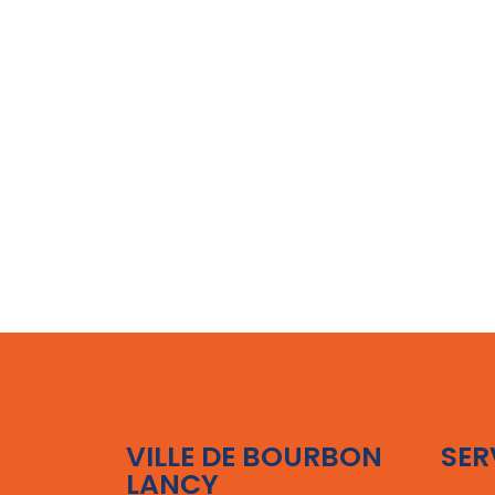
VILLE DE BOURBON
SER
LANCY