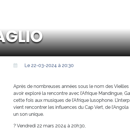
AGLIO
Le 22-03-2024 à 20:30
Après de nombreuses années sous le nom des Vieilles P
avoir exploré la rencontre avec l’Afrique Mandingue, G
cette fois aux musiques de l’Afrique lusophone. L’inter
vient rencontrer les influences du Cap Vert, de l’Angol
un son unique.
? Vendredi 22 mars 2024 à 20h30,