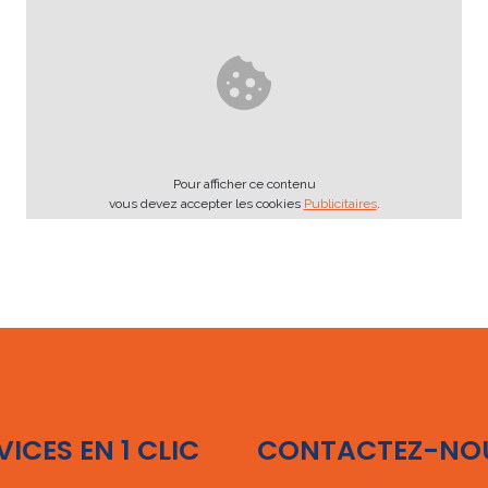
Pour afficher ce contenu
vous devez accepter les cookies
Publicitaires
.
VICES EN 1 CLIC
CONTACTEZ-NO