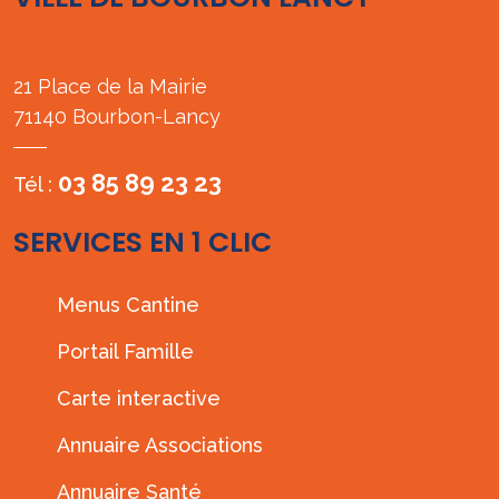
21 Place de la Mairie
71140 Bourbon-Lancy
03 85 89 23 23
Tél :
SERVICES EN 1 CLIC
Menus Cantine
Portail Famille
Carte interactive
Annuaire Associations
Annuaire Santé