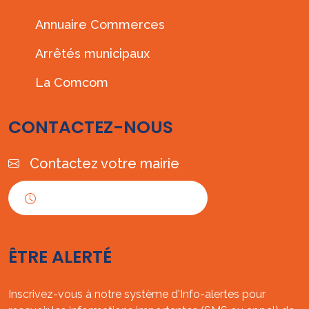
Annuaire Commerces
Arrêtés municipaux
La Comcom
CONTACTEZ-NOUS
Contactez votre mairie
Horaires d'ouverture
ÊTRE ALERTÉ
Inscrivez-vous à notre système d'Info-alertes pour