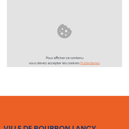
Pour afficher ce contenu
vous devez accepter les cookies
Publicitaires
.
VILLE DE BOURBON LANCY