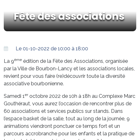
Fête des associations
Le 01-10-2022 de 10:00 à 18:00
ème
La 9
édition de la Fête des Associations, organisée
par la Ville de Bourbon-Lancy et les associations locales,
revient pour vous faire (re)découvrir toute la diversité
associative bourbonienne.
er
Samedi 1
octobre 2022 de 10h à 18h au Complexe Marc
Gouthéraut, vous aurez l’occasion de rencontrer plus de
60 associations et services publics sur stands. Dans
l’espace basket de la salle, tout au long de la journée, 9
animations viendront ponctuer ce temps fort et un
parcours accrobranche pour les enfants et la pratique de