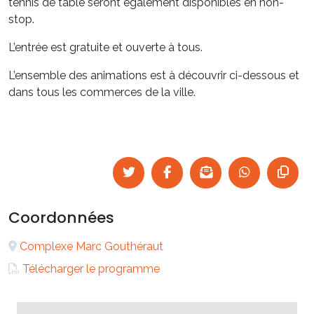
tennis de table seront également disponibles en non-
stop.
L’entrée est gratuite et ouverte à tous.
L’ensemble des animations est à découvrir ci-dessous et
dans tous les commerces de la ville.
Coordonnées
Complexe Marc Gouthéraut
Télécharger le programme