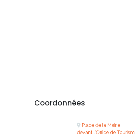
Coordonnées
Place de la Mairie
devant l'Office de Tourism