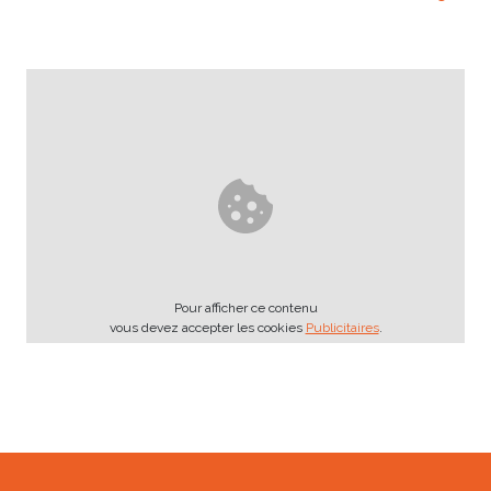
Pour afficher ce contenu
vous devez accepter les cookies
Publicitaires
.