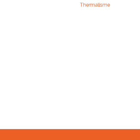
Thermalisme