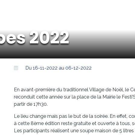
pes 2022
Du 16-11-2022 au 06-12-2022
En avant-première du traditionnel Village de Noël, le
reconduit cette année sur la place de la Mairie le Fes
partir de 17h30.
Le lieu change mais pas le but de la soirée. En effet, 
à cette 8ème édition reste gratuite et ouverte à tous, s
Les participants réalisent une soupe maison de 5 litre