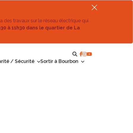
ra des travaux sur le réseau électrique qui
h30 à 11h30 dans le quartier de La
rité / Sécurité
Sortir à Bourbon