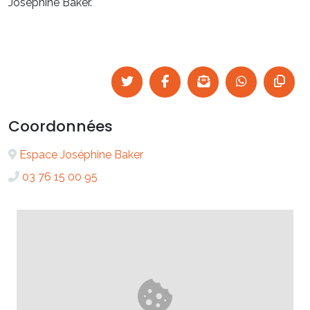
Joséphine Baker.
Coordonnées
Espace Joséphine Baker
03 76 15 00 95