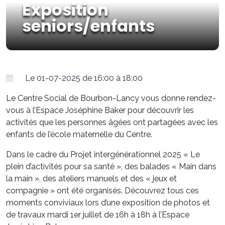
Exposition
seniors/enfants
Le 01-07-2025 de 16:00 à 18:00
Le Centre Social de Bourbon-Lancy vous donne rendez-
vous à l’Espace Joséphine Baker pour découvrir les
activités que les personnes âgées ont partagées avec les
enfants de l’école maternelle du Centre.
Dans le cadre du Projet intergénérationnel 2025 « Le
plein d’activités pour sa santé », des balades « Main dans
la main », des ateliers manuels et des « jeux et
compagnie » ont été organisés. Découvrez tous ces
moments conviviaux lors d’une exposition de photos et
de travaux mardi 1er juillet de 16h à 18h à l’Espace