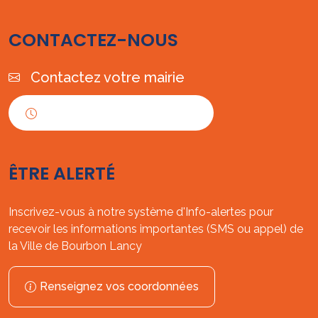
CONTACTEZ-NOUS
Contactez votre mairie
Horaires d'ouverture
ÊTRE ALERTÉ
Inscrivez-vous à notre système d'Info-alertes pour
recevoir les informations importantes (SMS ou appel) de
la Ville de Bourbon Lancy
Renseignez vos coordonnées