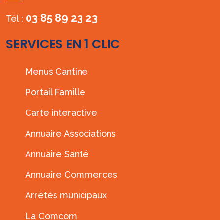
03 85 89 23 23
Tél :
SERVICES EN 1 CLIC
Menus Cantine
Portail Famille
Carte interactive
Annuaire Associations
Annuaire Santé
Annuaire Commerces
Arrêtés municipaux
La Comcom