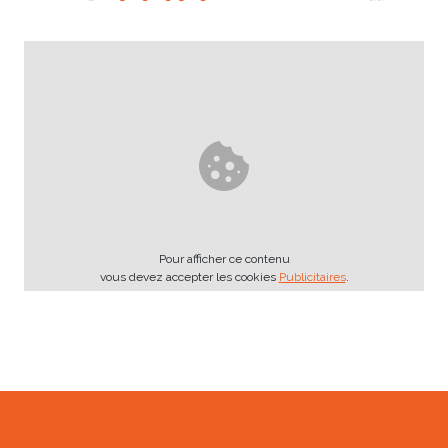
Pour afficher ce contenu
vous devez accepter les cookies
Publicitaires
.