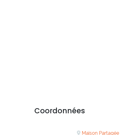
Coordonnées
Maison Partagée