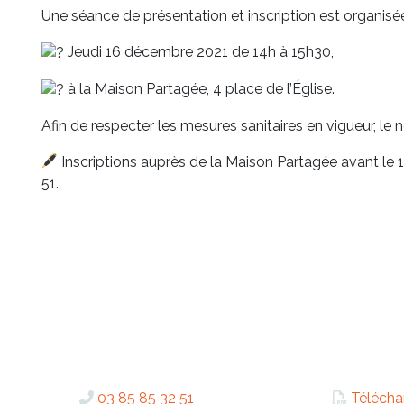
Une séance de présentation et inscription est organisé
Jeudi 16 décembre 2021 de 14h à 15h30,
à la Maison Partagée, 4 place de l’Église.
Afin de respecter les mesures sanitaires en vigueur, le 
Inscriptions auprès de la Maison Partagée avant le
51.
03 85 85 32 51
Télécha