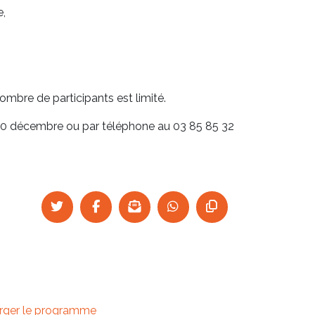
e,
nombre de participants est limité.
 10 décembre ou par téléphone au 03 85 85 32
rger le programme