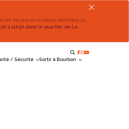
ra des travaux sur le réseau électrique qui
h30 à 11h30 dans le quartier de La
rité / Sécurité
Sortir à Bourbon