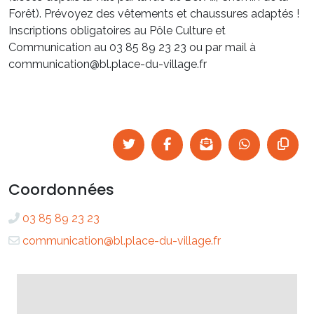
Forêt). Prévoyez des vêtements et chaussures adaptés !
Inscriptions obligatoires au Pôle Culture et
Communication au 03 85 89 23 23 ou par mail à
communication@bl.place-du-village.fr
Coordonnées
03 85 89 23 23
communication@bl.place-du-village.fr