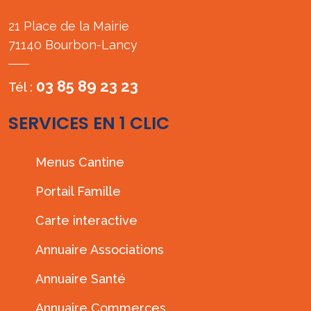
21 Place de la Mairie
71140 Bourbon-Lancy
03 85 89 23 23
Tél :
SERVICES EN 1 CLIC
Menus Cantine
Portail Famille
Carte interactive
Annuaire Associations
Annuaire Santé
Annuaire Commerces