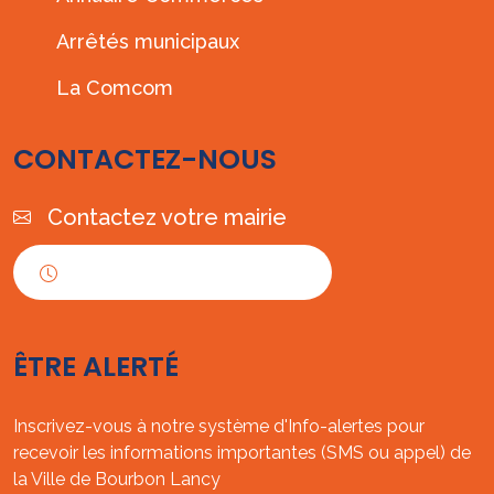
Arrêtés municipaux
La Comcom
CONTACTEZ-NOUS
Contactez votre mairie
Horaires d'ouverture
ÊTRE ALERTÉ
Inscrivez-vous à notre système d'Info-alertes pour
recevoir les informations importantes (SMS ou appel) de
la Ville de Bourbon Lancy