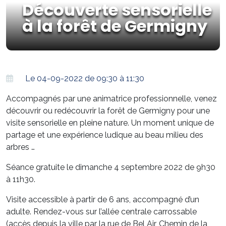
Découverte sensorielle
à la forêt de Germigny
Le 04-09-2022 de 09:30 à 11:30
Accompagnés par une animatrice professionnelle, venez
découvrir ou redécouvrir la forêt de Germigny pour une
visite sensorielle en pleine nature. Un moment unique de
partage et une expérience ludique au beau milieu des
arbres …
Séance gratuite le dimanche 4 septembre 2022 de 9h30
à 11h30.
Visite accessible à partir de 6 ans, accompagné d’un
adulte. Rendez-vous sur l’allée centrale carrossable
(accès depuis la ville par la rue de Bel Air, Chemin de la