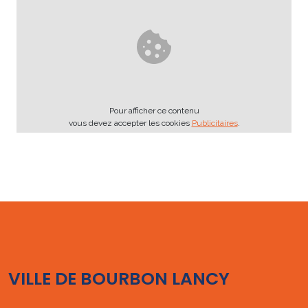
Pour afficher ce contenu
vous devez accepter les cookies
Publicitaires
.
VILLE DE BOURBON LANCY