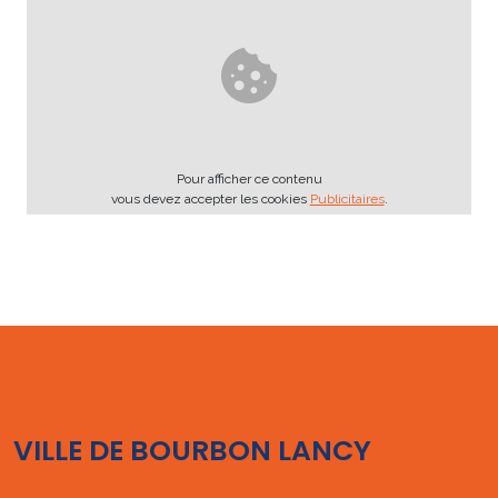
Pour afficher ce contenu
vous devez accepter les cookies
Publicitaires
.
VILLE DE BOURBON LANCY