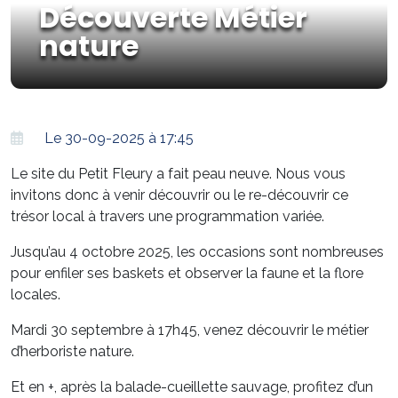
Découverte Métier
nature
Le 30-09-2025 à 17:45
Le site du Petit Fleury a fait peau neuve. Nous vous
invitons donc à venir découvrir ou le re-découvrir ce
trésor local à travers une programmation variée.
Jusqu’au 4 octobre 2025, les occasions sont nombreuses
pour enfiler ses baskets et observer la faune et la flore
locales.
Mardi 30 septembre à 17h45, venez découvrir le métier
d’herboriste nature.
Et en +, après la balade-cueillette sauvage, profitez d’un