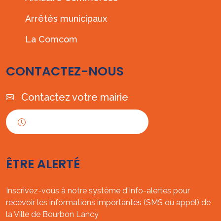
Arrêtés municipaux
La Comcom
CONTACTEZ-NOUS
Contactez votre mairie
Horaires d'ouverture
ÊTRE ALERTÉ
Inscrivez-vous à notre système d'Info-alertes pour
recevoir les informations importantes (SMS ou appel) de
la Ville de Bourbon Lancy