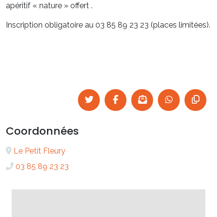
apéritif « nature » offert .
Inscription obligatoire au 03 85 89 23 23 (places limitées).
Coordonnées
Le Petit Fleury
03 85 89 23 23