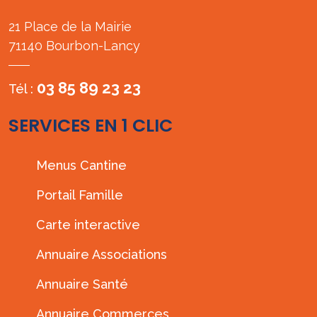
21 Place de la Mairie
71140 Bourbon-Lancy
03 85 89 23 23
Tél :
SERVICES EN 1 CLIC
Menus Cantine
Portail Famille
Carte interactive
Annuaire Associations
Annuaire Santé
Annuaire Commerces