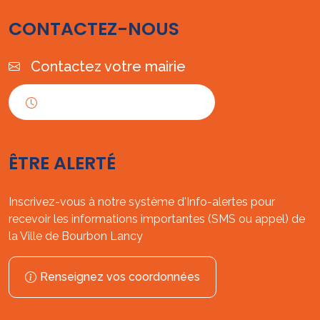
CONTACTEZ-NOUS
Contactez votre mairie
Horaires d'ouverture
ÊTRE ALERTÉ
Inscrivez-vous à notre système d'Info-alertes pour
recevoir les informations importantes (SMS ou appel) de
la Ville de Bourbon Lancy
Renseignez vos coordonnées