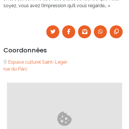
soyez, vous avez l’impression qu’il vous regarde… »
Coordonnées
Espace culturel Saint-Léger
rue du Parc