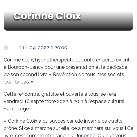
Corinne Cloix
Le 16-09-2022 à 20:00
Corinne Cloix, hypnothérapeute et conférencière, revient
à Bourbon-Lancy pour une présentation et la dédicace
de son second livre « Révélation de tous mes secrets
pour la paix ».
Cette rencontre, gratuite et ouverte à tous, se fera
vendredi 16 septembre 2022 à 20 h à l’espace culturel
Saint-Léger.
« Corinne Cloix a du succès car elle incarne ce qu’elle
prône. Si cela marche sur elle, cela marchera sur vous ! Ce
livre, c’est comme être face à la Joconde. Où que vous