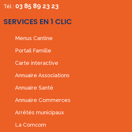
03 85 89 23 23
Tél :
SERVICES EN 1 CLIC
Menus Cantine
Portail Famille
Carte interactive
Annuaire Associations
Annuaire Santé
Annuaire Commerces
Arrêtés municipaux
La Comcom