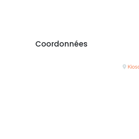
Coordonnées
Kios