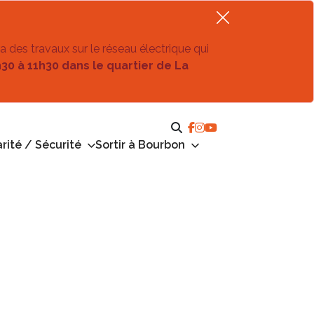
ra des travaux sur le réseau électrique qui
h30 à 11h30 dans le quartier de La
rité / Sécurité
Sortir à Bourbon