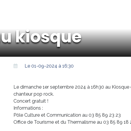
au kiosque
Le 01-09-2024 à 16:30
Le dimanche 1er septembre 2024 à 16h30 au Kiosque d
chanteur pop rock.
Concert gratuit !
Informations :
Pôle Culture et Communication au 03 85 89 23 23
Office de Tourisme et du Thermalisme au 03 85 89 18 