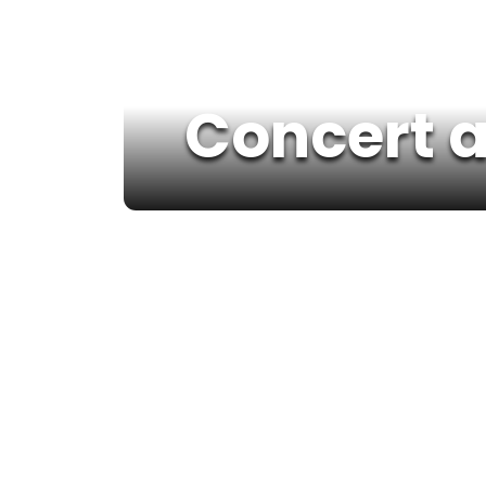
Concert 