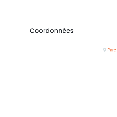
Coordonnées
Parc