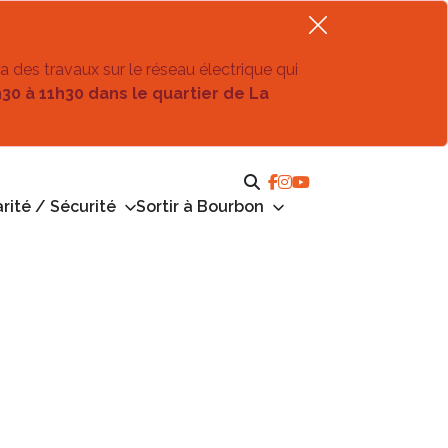
ra des travaux sur le réseau électrique qui
h30 à 11h30 dans le quartier de La
rité / Sécurité
Sortir à Bourbon