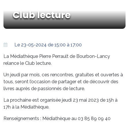
Club lecture
Le 23-05-2024 de 15:00 à 17:00
La Médiathèque Pierre Perrault de Bourbon-Lancy
relance le Club lecture.
Un jeudi par mois, ces rencontres, gratuites et ouvertes à
tous, seront l’occasion de partager et de découvrir des
livres auprès de passionnés de lecture.
La prochaine est organisée jeudi 23 mai 2023 de 15h à
17h à la Médiathèque.
Renseignements : Médiathèque au 03 85 89 09 40