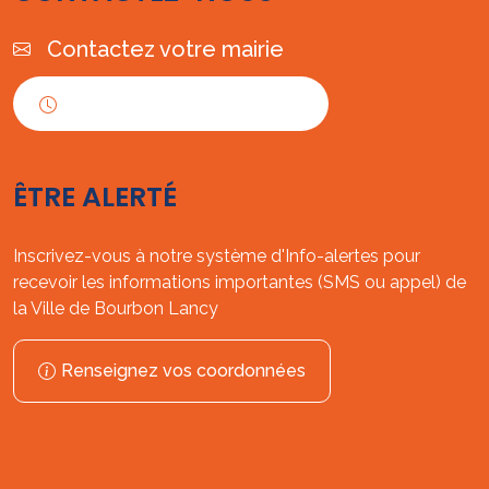
Contactez votre mairie
Horaires d'ouverture
ÊTRE ALERTÉ
Inscrivez-vous à notre système d'Info-alertes pour
recevoir les informations importantes (SMS ou appel) de
la Ville de Bourbon Lancy
Renseignez vos coordonnées