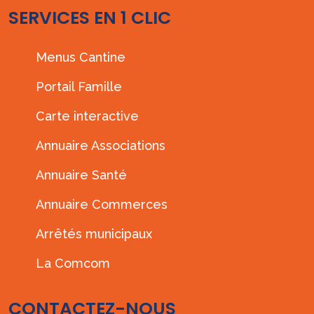
SERVICES EN 1 CLIC
Menus Cantine
Portail Famille
Carte interactive
Annuaire Associations
Annuaire Santé
Annuaire Commerces
Arrêtés municipaux
La Comcom
CONTACTEZ-NOUS