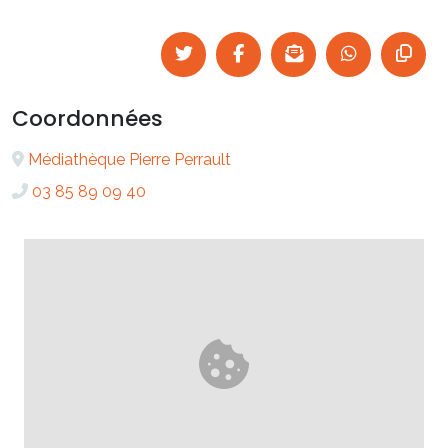
Coordonnées
Médiathèque Pierre Perrault
03 85 89 09 40