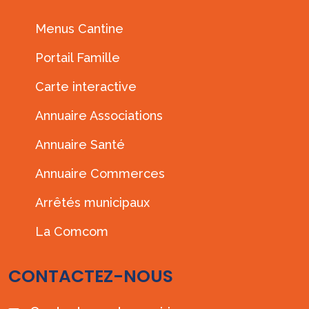
Menus Cantine
Portail Famille
Carte interactive
Annuaire Associations
Annuaire Santé
Annuaire Commerces
Arrêtés municipaux
La Comcom
CONTACTEZ-NOUS