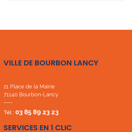
VILLE DE BOURBON LANCY
21 Place de la Mairie
71140 Bourbon-Lancy
03 85 89 23 23
Tél :
SERVICES EN 1 CLIC