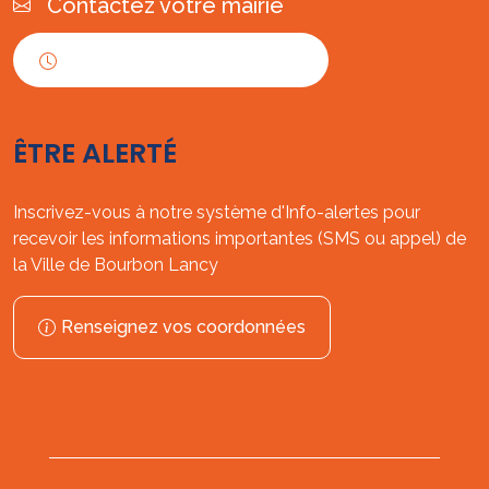
Contactez votre mairie
Horaires d'ouverture
ÊTRE ALERTÉ
Inscrivez-vous à notre système d'Info-alertes pour
recevoir les informations importantes (SMS ou appel) de
la Ville de Bourbon Lancy
Renseignez vos coordonnées