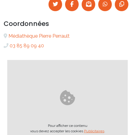
Coordonnées
Médiathèque Pierre Perrault
03 85 89 09 40
Pour afficher ce contenu
vous devez accepter les cookies
Publicitaires
.