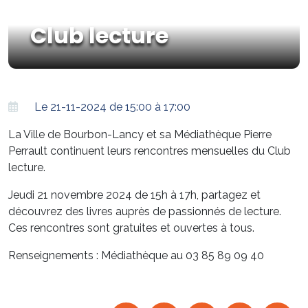
Club lecture
Le 21-11-2024 de 15:00 à 17:00
La Ville de Bourbon-Lancy et sa Médiathèque Pierre
Perrault continuent leurs rencontres mensuelles du Club
lecture.
Jeudi 21 novembre 2024 de 15h à 17h, partagez et
découvrez des livres auprès de passionnés de lecture.
Ces rencontres sont gratuites et ouvertes à tous.
Renseignements : Médiathèque au 03 85 89 09 40